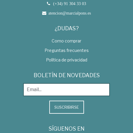
(+34) 91 304 33 03
atencion@marcialpons.es
¿DUDAS?
Como comprar
Preguntas frecuentes
Política de privacidad
BOLETÍN DE NOVEDADES
SUSCRIBIRSE
SÍGUENOS EN