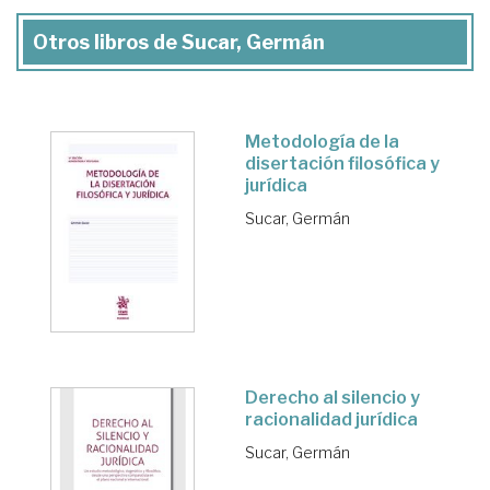
Otros libros de Sucar, Germán
Metodología de la
disertación filosófica y
jurídica
Sucar, Germán
Derecho al silencio y
racionalidad jurídica
Sucar, Germán