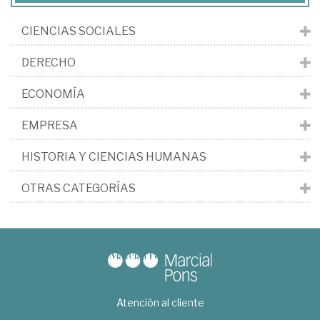
CIENCIAS SOCIALES
DERECHO
ECONOMÍA
EMPRESA
HISTORIA Y CIENCIAS HUMANAS
OTRAS CATEGORÍAS
Atención al cliente