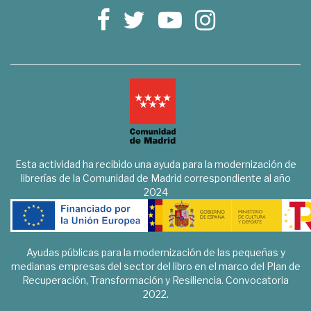
Esta actividad ha recibido una ayuda para la modernización de
librerías de la Comunidad de Madrid correspondiente al año
2024
Ayudas públicas para la modernización de las pequeñas y
medianas empresas del sector del libro en el marco del Plan de
Recuperación, Transformación y Resiliencia. Convocatoria
2022.