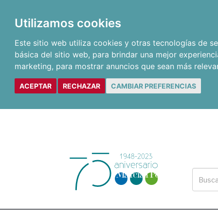
Utilizamos cookies
Este sitio web utiliza cookies y otras tecnologías de 
básica del sitio web
,
para brindar una mejor experienci
marketing
,
para mostrar anuncios que sean más releva
ACEPTAR
RECHAZAR
CAMBIAR PREFERENCIAS