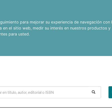
seguimiento para mejorar su experiencia de navegación con l
a en el sitio web
,
medir su interés en nuestros productos y 
ntes para usted
.
Buscar