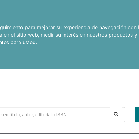
seguimiento para mejorar su experiencia de navegación con l
a en el sitio web
,
medir su interés en nuestros productos y 
ntes para usted
.
Buscar