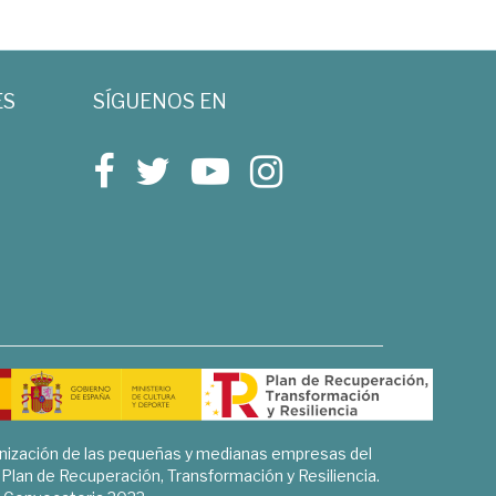
ES
SÍGUENOS EN
rnización de las pequeñas y medianas empresas del
l Plan de Recuperación, Transformación y Resiliencia.