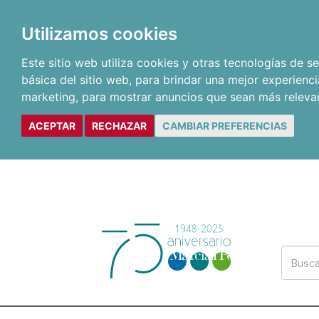
Utilizamos cookies
Este sitio web utiliza cookies y otras tecnologías de 
básica del sitio web
,
para brindar una mejor experienci
marketing
,
para mostrar anuncios que sean más releva
ACEPTAR
RECHAZAR
CAMBIAR PREFERENCIAS