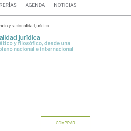
BRERÍAS
AGENDA
NOTICIAS
cio y racionalidad jurídica
alidad jurídica
lano nacional e internacional
COMPRAR