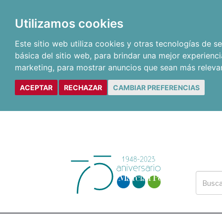
Utilizamos cookies
Este sitio web utiliza cookies y otras tecnologías de 
básica del sitio web
,
para brindar una mejor experienci
marketing
,
para mostrar anuncios que sean más releva
ACEPTAR
RECHAZAR
CAMBIAR PREFERENCIAS