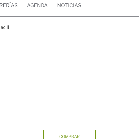
BRERÍAS
AGENDA
NOTICIAS
ad II
COMPRAR