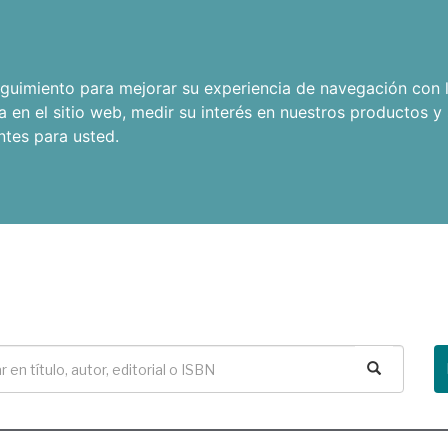
seguimiento para mejorar su experiencia de navegación con l
a en el sitio web
,
medir su interés en nuestros productos y 
ntes para usted
.
Buscar