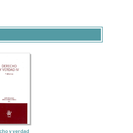
cho y verdad