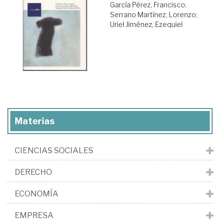
García Pérez, Francisco
;
Serrano Martínez, Lorenzo
;
Uriel Jiménez, Ezequiel
Materias
CIENCIAS SOCIALES
DERECHO
ECONOMÍA
EMPRESA