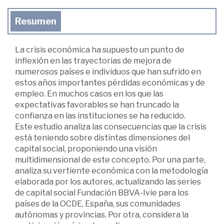
Resumen
La crisis económica ha supuesto un punto de
inflexión en las trayectorias de mejora de
numerosos países e individuos que han sufrido en
estos años importantes pérdidas económicas y de
empleo. En muchos casos en los que las
expectativas favorables se han truncado la
confianza en las instituciones se ha reducido.
Este estudio analiza las consecuencias que la crisis
está teniendo sobre distintas dimensiones del
capital social, proponiendo una visión
multidimensional de este concepto. Por una parte,
analiza su vertiente económica con la metodología
elaborada por los autores, actualizando las series
de capital social Fundación BBVA-Ivie para los
países de la OCDE, España, sus comunidades
autónomas y provincias. Por otra, considera la