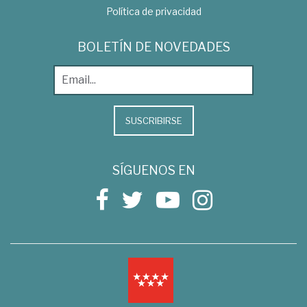
Política de privacidad
BOLETÍN DE NOVEDADES
SUSCRIBIRSE
SÍGUENOS EN