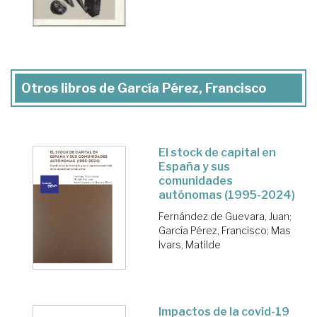
Otros libros de García Pérez, Francisco
El stock de capital en
España y sus
comunidades
autónomas (1995-2024)
Fernández de Guevara, Juan
;
García Pérez, Francisco
;
Mas
Ivars, Matilde
Impactos de la covid-19