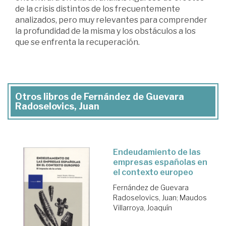
de la crisis distintos de los frecuentemente
analizados, pero muy relevantes para comprender
la profundidad de la misma y los obstáculos a los
que se enfrenta la recuperación.
Otros libros de Fernández de Guevara
Radoselovics, Juan
Endeudamiento de las
empresas españolas en
el contexto europeo
Fernández de Guevara
Radoselovics, Juan
;
Maudos
Villarroya, Joaquín