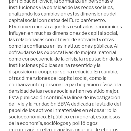
participación cívica, la confianza en personas e
instituciones y la densidad de las redes sociales,
analizando los cambios en estas dimensiones del
capital social con datos del Euro barómetro.
El volumen muestra que los resultados económicos
influyen en muchas dimensiones de capital social,
las relacionadas con el nivel de actividad y otras
como la confianza en las instituciones públicas. Al
defraudarse las expectativas de mejora material
como consecuencia de la crisis, la reputación de las
instituciones públicas se ha resentido y la
disposición a cooperar se ha reducido. En cambio,
otras dimensiones del capital social, como la
confianza interpersonal, la participación cívica o la
densidad de las redes sociales han resistido mejor.
Esta publicación continúa la línea de investigación
del Ivie y la Fundación BBVA dedicada al estudio del
papel de los activos inmateriales en el desarrollo
socioeconómico. El público en general, estudiosos
de la economía, sociólogos y politólogos
encontrará en ella un análisis riguroso de efectos