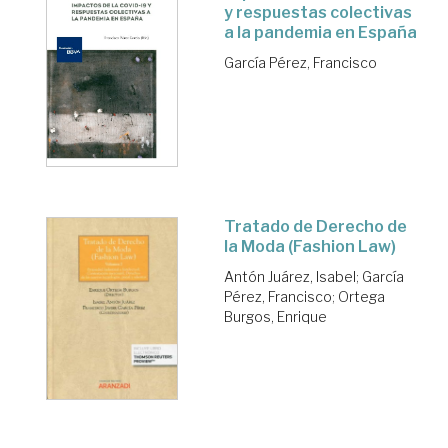
y respuestas colectivas
a la pandemia en España
García Pérez, Francisco
Tratado de Derecho de
la Moda (Fashion Law)
Antón Juárez, Isabel
;
García
Pérez, Francisco
;
Ortega
Burgos, Enrique