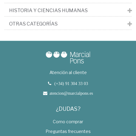
HISTORIA Y CIENCIAS HUMANAS
OTRAS CATEGORÍAS
Atención al cliente
(+34) 91 304 33 03
atencion@marcialpons.es
¿DUDAS?
Como comprar
Preguntas frecuentes