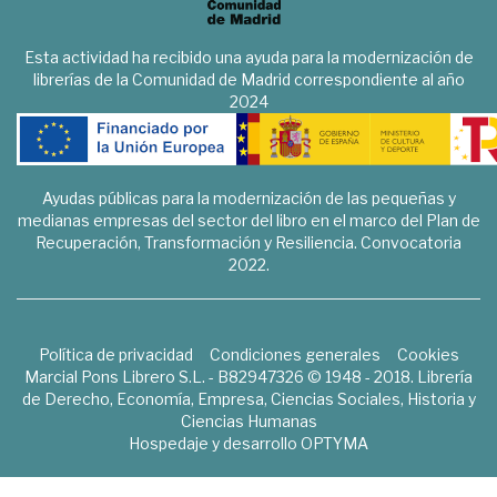
Esta actividad ha recibido una ayuda para la modernización de
librerías de la Comunidad de Madrid correspondiente al año
2024
Ayudas públicas para la modernización de las pequeñas y
medianas empresas del sector del libro en el marco del Plan de
Recuperación, Transformación y Resiliencia. Convocatoria
2022.
Política de privacidad
Condiciones generales
Cookies
Marcial Pons Librero S.L. - B82947326 © 1948 - 2018. Librería
de Derecho, Economía, Empresa, Ciencias Sociales, Historia y
Ciencias Humanas
Hospedaje y desarrollo
OPTYMA