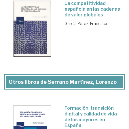
La competitividad
española en las cadenas
de valor globales
García Pérez, Francisco
Otros libros de Serrano Martínez, Lorenzo
Formación, transición
digital y calidad de vida
de los mayores en
España