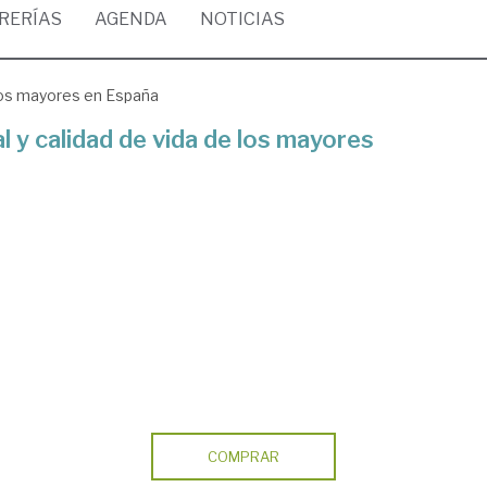
BRERÍAS
AGENDA
NOTICIAS
e los mayores en España
al y calidad de vida de los mayores
COMPRAR