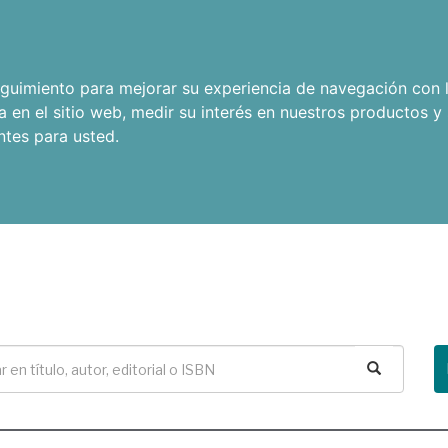
seguimiento para mejorar su experiencia de navegación con l
a en el sitio web
,
medir su interés en nuestros productos y 
ntes para usted
.
Buscar