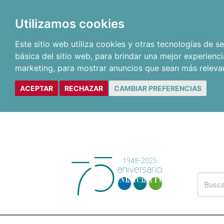
Utilizamos cookies
Este sitio web utiliza cookies y otras tecnologías de 
básica del sitio web
,
para brindar una mejor experienci
marketing
,
para mostrar anuncios que sean más releva
ACEPTAR
RECHAZAR
CAMBIAR PREFERENCIAS