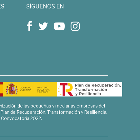
ES
SÍGUENOS EN
rnización de las pequeñas y medianas empresas del
l Plan de Recuperación, Transformación y Resiliencia.
Convocatoria 2022.