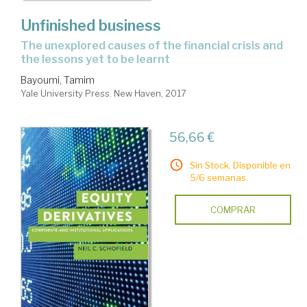
Unfinished business
the unexplored causes of the financial crisis and
the lessons yet to be learnt
Bayoumi, Tamim
Yale University Press. New Haven, 2017
56,66 €
Sin Stock. Disponible en
5/6 semanas.
COMPRAR