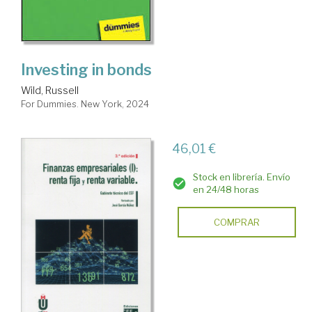
Investing in bonds
Wild, Russell
For Dummies. New York, 2024
46,01 €
Stock en librería. Envío
en 24/48 horas
COMPRAR