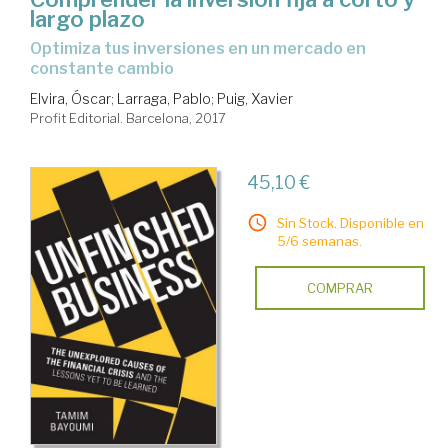
largo plazo
optimiza tus inversiones en un mercado en
constante cambio
Elvira, Óscar
;
Larraga, Pablo
;
Puig, Xavier
Profit Editorial. Barcelona, 2017
45,10 €
Sin Stock. Disponible en
5/6 semanas.
COMPRAR