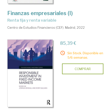
Finanzas empresariales (I)
renta fija y renta variable
Centro de Estudios Financieros (CEF). Madrid, 2022
85,39 €
Sin Stock. Disponible en
5/6 semanas.
COMPRAR