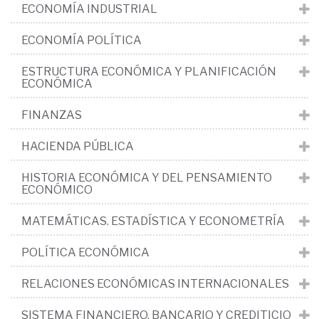
ECONOMÍA INDUSTRIAL
ECONOMÍA POLÍTICA
ESTRUCTURA ECONÓMICA Y PLANIFICACIÓN
ECONÓMICA
FINANZAS
HACIENDA PÚBLICA
HISTORIA ECONÓMICA Y DEL PENSAMIENTO
ECONÓMICO
MATEMÁTICAS. ESTADÍSTICA Y ECONOMETRÍA
POLÍTICA ECONÓMICA
RELACIONES ECONÓMICAS INTERNACIONALES
SISTEMA FINANCIERO, BANCARIO Y CREDITICIO