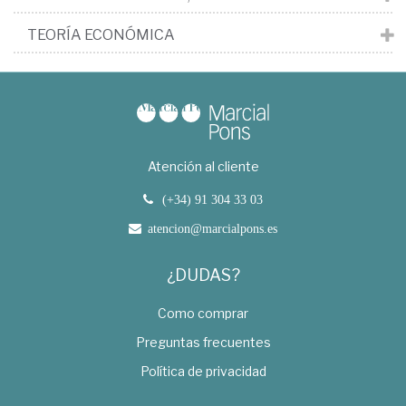
TEORÍA ECONÓMICA
Atención al cliente
(+34) 91 304 33 03
atencion@marcialpons.es
¿DUDAS?
Como comprar
Preguntas frecuentes
Política de privacidad