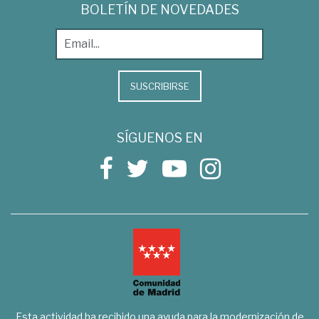
BOLETÍN DE NOVEDADES
SUSCRIBIRSE
SÍGUENOS EN
Esta actividad ha recibido una ayuda para la modernización de