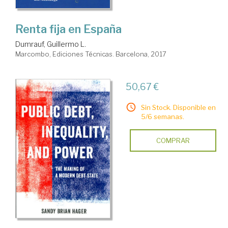
Renta fija en España
Dumrauf, Guillermo L.
Marcombo, Ediciones Técnicas. Barcelona, 2017
50,67 €
Sin Stock. Disponible en
5/6 semanas.
COMPRAR