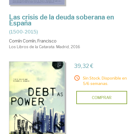
Las crisis de la deuda soberana en
España
(1500-2015)
Comín Comín, Francisco
Los Libros de la Catarata. Madrid, 2016
39,32 €
Sin Stock. Disponible en
5/6 semanas.
COMPRAR