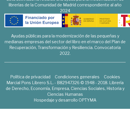
librerías de la Comunidad de Madrid correspondiente al año
2024
Ayudas públicas para la modernización de las pequeñas y
medianas empresas del sector del libro en el marco del Plan de
Recuperación, Transformación y Resiliencia. Convocatoria
2022.
Política de privacidad
Condiciones generales
Cookies
Marcial Pons Librero S.L. - B82947326 © 1948 - 2018. Librería
de Derecho, Economía, Empresa, Ciencias Sociales, Historia y
Ciencias Humanas
Hospedaje y desarrollo
OPTYMA