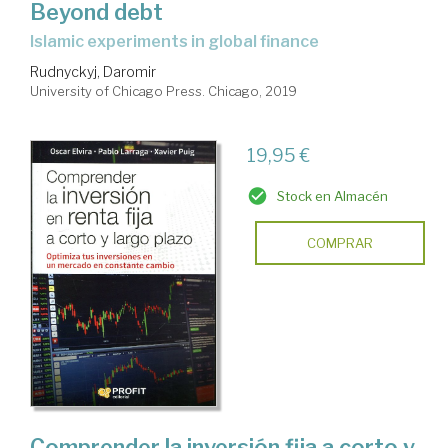
Beyond debt
islamic experiments in global finance
Rudnyckyj, Daromir
University of Chicago Press. Chicago, 2019
19,95 €
Stock en Almacén
COMPRAR
Comprender la inversión fija a corto y