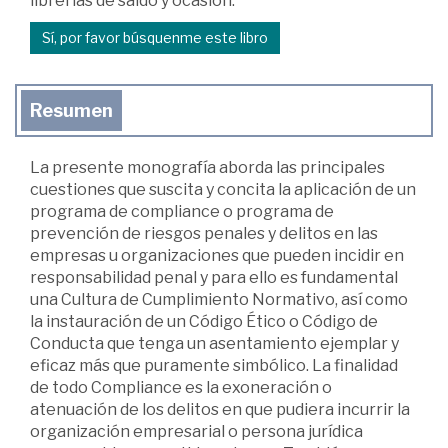
librerías de saldo y ocasión.
Sí, por favor búsquenme este libro
Resumen
La presente monografía aborda las principales
cuestiones que suscita y concita la aplicación de un
programa de compliance o programa de
prevención de riesgos penales y delitos en las
empresas u organizaciones que pueden incidir en
responsabilidad penal y para ello es fundamental
una Cultura de Cumplimiento Normativo, así como
la instauración de un Código Ético o Código de
Conducta que tenga un asentamiento ejemplar y
eficaz más que puramente simbólico. La finalidad
de todo Compliance es la exoneración o
atenuación de los delitos en que pudiera incurrir la
organización empresarial o persona jurídica