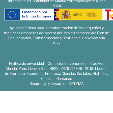
librerías de la Comunidad de Madrid correspondiente al año
2024
Ayudas públicas para la modernización de las pequeñas y
medianas empresas del sector del libro en el marco del Plan de
Recuperación, Transformación y Resiliencia. Convocatoria
2022.
Política de privacidad
Condiciones generales
Cookies
Marcial Pons Librero S.L. - B82947326 © 1948 - 2018. Librería
de Derecho, Economía, Empresa, Ciencias Sociales, Historia y
Ciencias Humanas
Hospedaje y desarrollo
OPTYMA