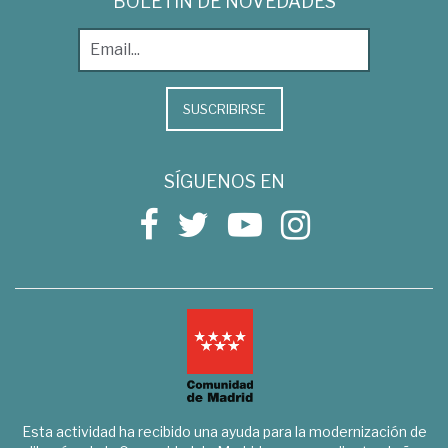
BOLETÍN DE NOVEDADES
SUSCRIBIRSE
SÍGUENOS EN
Esta actividad ha recibido una ayuda para la modernización de