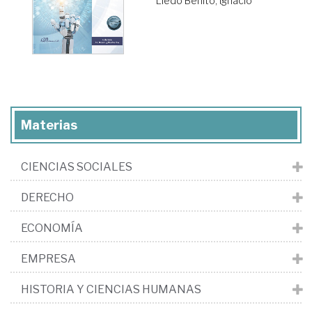
Lledó Benito, Ignacio
Materias
CIENCIAS SOCIALES
DERECHO
ECONOMÍA
EMPRESA
HISTORIA Y CIENCIAS HUMANAS