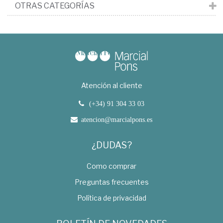
OTRAS CATEGORÍAS
Atención al cliente
(+34) 91 304 33 03
atencion@marcialpons.es
¿DUDAS?
Como comprar
Preguntas frecuentes
Política de privacidad