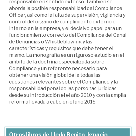
responsable en sentido extenso. También se
aborda la posible responsabilidad del Compliance
Officer, así como la falta de supervisión, vigilancia y
control del órgano de cumplimiento externo o
interno en la empresa, y el decisivo papel para un
funcionamiento correcto del Compliance del Canal
de Denuncias o Whistleblowing y las
características y requisitos que debe tener el
mismo. La monografía es un riguroso estudio en el
ámbito de la doctrina especializada sobre
Compliance y un referente necesario para
obtener una visión global de la todas las
cuestiones relevantes sobre el Compliance y la
responsabilidad penal de las personas jurídicas
desde su introducción el el año 2010 y con la amplia
reforma llevada a cabo en el año 2015.
Otros libros de Lledó Benito, Ignacio