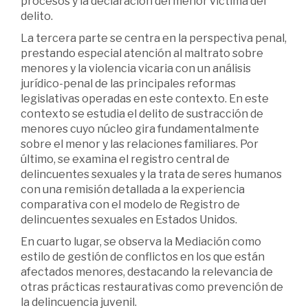
procesos y la declaración del menor víctima del
delito.
La tercera parte se centra en la perspectiva penal,
prestando especial atención al maltrato sobre
menores y la violencia vicaria con un análisis
jurídico-penal de las principales reformas
legislativas operadas en este contexto. En este
contexto se estudia el delito de sustracción de
menores cuyo núcleo gira fundamentalmente
sobre el menor y las relaciones familiares. Por
último, se examina el registro central de
delincuentes sexuales y la trata de seres humanos
con una remisión detallada a la experiencia
comparativa con el modelo de Registro de
delincuentes sexuales en Estados Unidos.
En cuarto lugar, se observa la Mediación como
estilo de gestión de conflictos en los que están
afectados menores, destacando la relevancia de
otras prácticas restaurativas como prevención de
la delincuencia juvenil.