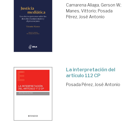
Camarena Aliaga, Gerson W.
;
Manes, Vittorio
;
Posada
Pérez, José Antonio
La interpretación del
artículo 112 CP
Posada Pérez, José Antonio