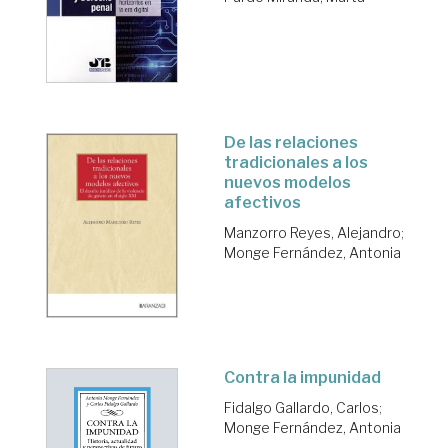
De las relaciones
tradicionales a los
nuevos modelos
afectivos
Manzorro Reyes, Alejandro
;
Monge Fernández, Antonia
Contra la impunidad
Fidalgo Gallardo, Carlos
;
Monge Fernández, Antonia