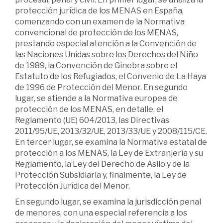
protección jurídica de los MENAS en España,
comenzando con un examen de la Normativa
convencional de protección de los MENAS,
prestando especial atención a la Convención de
las Naciones Unidas sobre los Derechos del Niño
de 1989, la Convención de Ginebra sobre el
Estatuto de los Refugiados, el Convenio de La Haya
de 1996 de Protección del Menor. En segundo
lugar, se atiende a la Normativa europea de
protección de los MENAS, en detalle, el
Reglamento (UE) 604/2013, las Directivas
2011/95/UE, 2013/32/UE, 2013/33/UE y 2008/115/CE.
En tercer lugar, se examina la Normativa estatal de
protección a los MENAS, la Ley de Extranjería y su
Reglamento, la Ley del Derecho de Asilo y de la
Protección Subsidiaria y, finalmente, la Ley de
Protección Jurídica del Menor.
En segundo lugar, se examina la jurisdicción penal
de menores, con una especial referencia a los