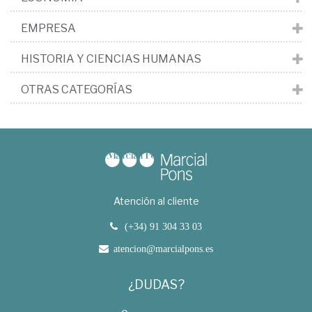
EMPRESA
HISTORIA Y CIENCIAS HUMANAS
OTRAS CATEGORÍAS
Atención al cliente
(+34) 91 304 33 03
atencion@marcialpons.es
¿DUDAS?