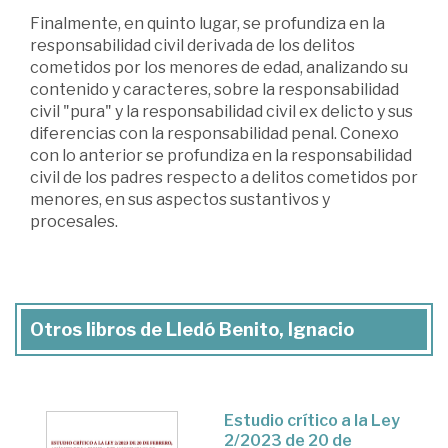
Finalmente, en quinto lugar, se profundiza en la
responsabilidad civil derivada de los delitos
cometidos por los menores de edad, analizando su
contenido y caracteres, sobre la responsabilidad
civil "pura" y la responsabilidad civil ex delicto y sus
diferencias con la responsabilidad penal. Conexo
con lo anterior se profundiza en la responsabilidad
civil de los padres respecto a delitos cometidos por
menores, en sus aspectos sustantivos y
procesales.
Otros libros de Lledó Benito, Ignacio
Estudio crítico a la Ley
2/2023 de 20 de