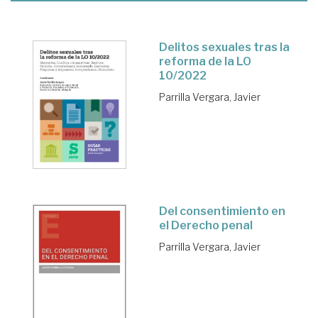
Delitos sexuales tras la
reforma de la LO
10/2022
Parrilla Vergara, Javier
Del consentimiento en
el Derecho penal
Parrilla Vergara, Javier