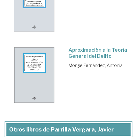
Aproximación a la Teoría
General del Delito
Monge Fernández, Antonia
Otros libros de Parrilla Vergara, Javier