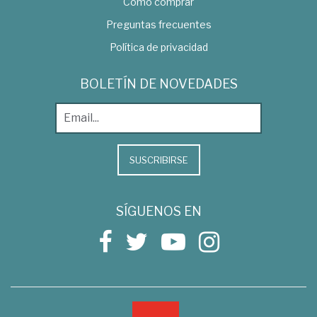
Como comprar
Preguntas frecuentes
Política de privacidad
BOLETÍN DE NOVEDADES
SUSCRIBIRSE
SÍGUENOS EN