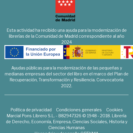
Esta actividad ha recibido una ayuda para la modernización de
librerías de la Comunidad de Madrid correspondiente al año
2024
Ayudas públicas para la modernización de las pequeñas y
medianas empresas del sector del libro en el marco del Plan de
Recuperación, Transformación y Resiliencia. Convocatoria
2022.
Política de privacidad
Condiciones generales
Cookies
Marcial Pons Librero S.L. - B82947326 © 1948 - 2018. Librería
de Derecho, Economía, Empresa, Ciencias Sociales, Historia y
Ciencias Humanas