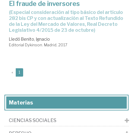
El fraude de inversores
(especial consideración al tipo básico del artículo
282 bis CP y con actualización al Texto Refundido
de la Ley del Mercado de Valores, Real Decreto
Legislativo 4/2015 de 23 de octubre)
Lledó Benito, Ignacio
Editorial Dykinson. Madrid, 2017
(current)
«
1
Materias
CIENCIAS SOCIALES