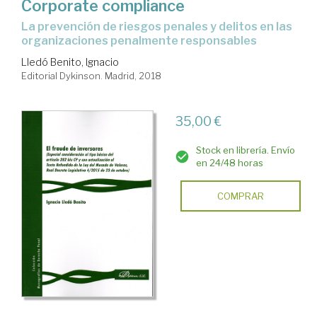
Corporate compliance
la prevención de riesgos penales y delitos en las
organizaciones penalmente responsables
Lledó Benito, Ignacio
Editorial Dykinson. Madrid, 2018
35,00 €
Stock en librería. Envío
en 24/48 horas
COMPRAR