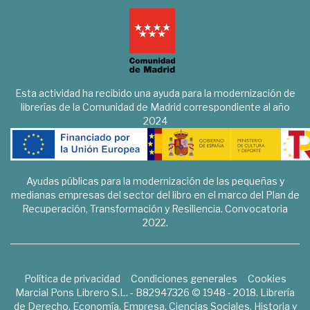
Esta actividad ha recibido una ayuda para la modernización de
librerías de la Comunidad de Madrid correspondiente al año
2024
Ayudas públicas para la modernización de las pequeñas y
medianas empresas del sector del libro en el marco del Plan de
Recuperación, Transformación y Resiliencia. Convocatoria
2022.
Política de privacidad
Condiciones generales
Cookies
Marcial Pons Librero S.L. - B82947326 © 1948 - 2018. Librería
de Derecho, Economía, Empresa, Ciencias Sociales, Historia y