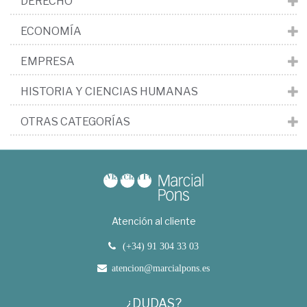
DERECHO
ECONOMÍA
EMPRESA
HISTORIA Y CIENCIAS HUMANAS
OTRAS CATEGORÍAS
Atención al cliente
(+34) 91 304 33 03
atencion@marcialpons.es
¿DUDAS?