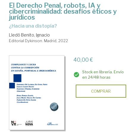
El Derecho Penal, robots, IA y
cibercriminalidad: desafíos éticos y
jurídicos
¿Hacia una distopía?
Lledó Benito, Ignacio
Editorial Dykinson. Madrid, 2022
40,00 €
Stock en librería. Envío
en 24/48 horas
COMPRAR