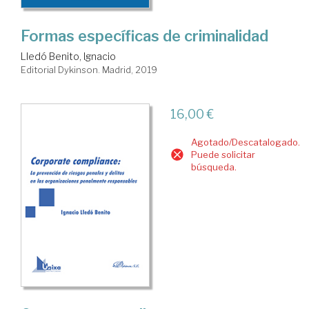
Formas específicas de criminalidad
Lledó Benito, Ignacio
Editorial Dykinson. Madrid, 2019
16,00 €
Agotado/Descatalogado.
Puede solicitar
búsqueda.