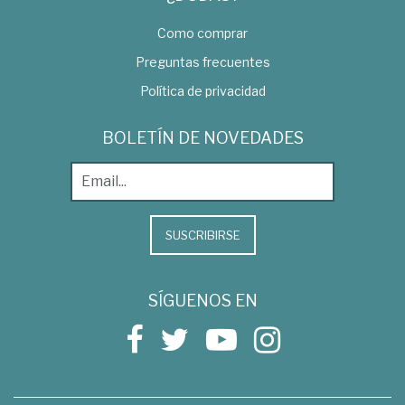
Como comprar
Preguntas frecuentes
Política de privacidad
BOLETÍN DE NOVEDADES
SUSCRIBIRSE
SÍGUENOS EN