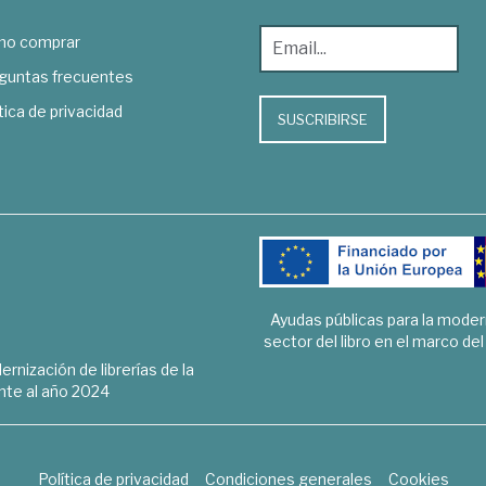
o comprar
guntas frecuentes
tica de privacidad
SUSCRIBIRSE
Ayudas públicas para la mode
sector del libro en el marco de
rnización de librerías de la
te al año 2024
Política de privacidad
Condiciones generales
Cookies