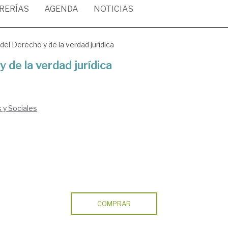
BRERÍAS
AGENDA
NOTICIAS
el Derecho y de la verdad jurídica
 de la verdad jurídica
s y Sociales
COMPRAR