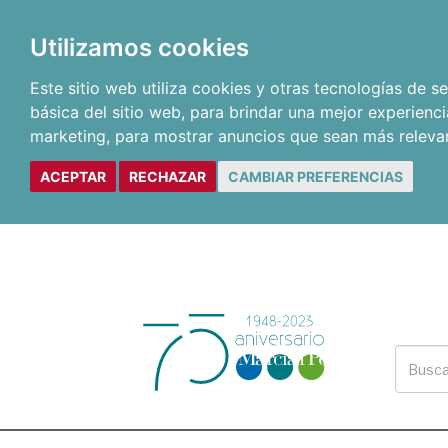
Utilizamos cookies
Este sitio web utiliza cookies y otras tecnologías de 
básica del sitio web
,
para brindar una mejor experienci
marketing
,
para mostrar anuncios que sean más releva
ACEPTAR
RECHAZAR
CAMBIAR PREFERENCIAS