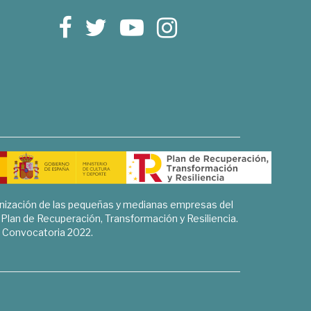
rnización de las pequeñas y medianas empresas del
l Plan de Recuperación, Transformación y Resiliencia.
Convocatoria 2022.