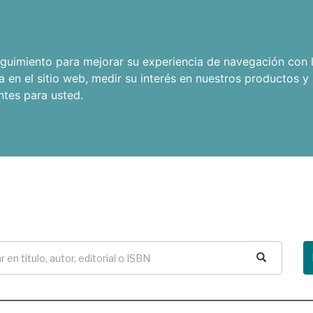
seguimiento para mejorar su experiencia de navegación con l
a en el sitio web
,
medir su interés en nuestros productos y 
ntes para usted
.
Buscar