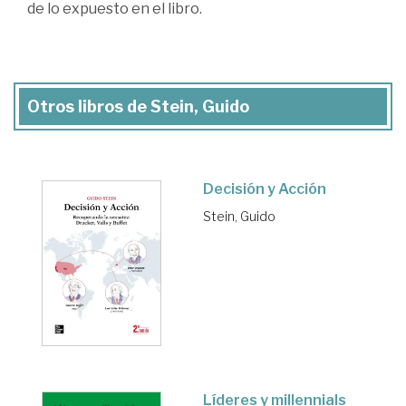
de lo expuesto en el libro.
Otros libros de Stein, Guido
Decisión y Acción
Stein, Guido
Líderes y millennials