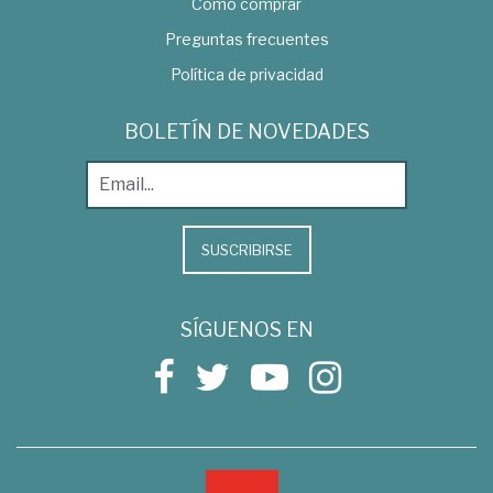
Como comprar
Preguntas frecuentes
Política de privacidad
BOLETÍN DE NOVEDADES
SUSCRIBIRSE
SÍGUENOS EN