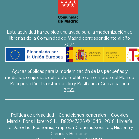
Esta actividad ha recibido una ayuda para la modernización de
librerías de la Comunidad de Madrid correspondiente al año
2024
Ayudas públicas para la modernización de las pequeñas y
medianas empresas del sector del libro en el marco del Plan de
Recuperación, Transformación y Resiliencia. Convocatoria
2022.
Política de privacidad
Condiciones generales
Cookies
Marcial Pons Librero S.L. - B82947326 © 1948 - 2018. Librería
de Derecho, Economía, Empresa, Ciencias Sociales, Historia y
Ciencias Humanas