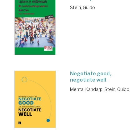
Stein, Guido
Negotiate good,
negotiate well
Mehta, Kandarp
;
Stein, Guido