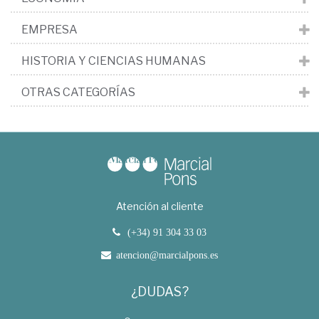
EMPRESA
HISTORIA Y CIENCIAS HUMANAS
OTRAS CATEGORÍAS
Atención al cliente
(+34) 91 304 33 03
atencion@marcialpons.es
¿DUDAS?