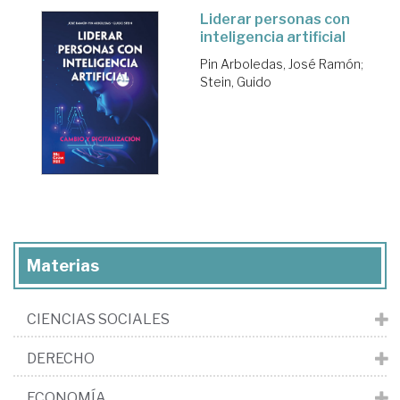
Liderar personas con
inteligencia artificial
Pin Arboledas, José Ramón
;
Stein, Guido
Materias
CIENCIAS SOCIALES
DERECHO
ECONOMÍA