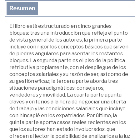
Resumen
El libro está estructurado en cinco grandes
bloques: tras una introducción que refleja el punto
de vista general de los autores, la primera parte
incluye con rigor los conceptos básicos que sirven
de piedras angulares para asentar los restantes
bloques. La segunda parte es el piso de la política
retributiva propiamente, con el despliegue de los
conceptos salariales y su razón de ser, así como de
su gestión eficaz; la tercera parte aborda tres
situaciones paradigmáticas: consejeros,
vendedores y movilidad. La cuarta parte apunta
claves y criterios a la hora de negociar una oferta
de trabajo y las condiciones salariales que incluye,
con hincapié en los expatriados. Por último, la
quinta parte aporta casos reales recientes en los
que los autores han estado involucrados, que
ofrecen al lector la posibilidad de analizarlos a la luz