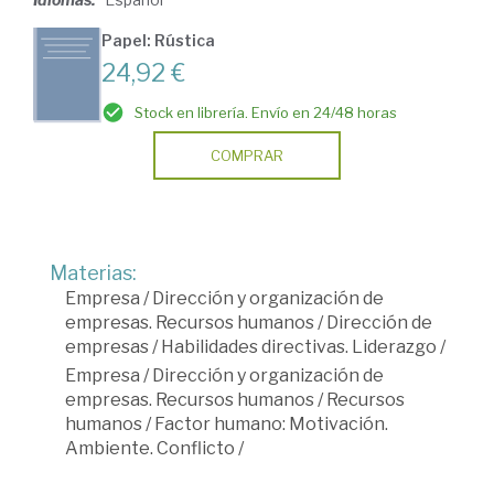
Papel: Rústica
24,92 €
Stock en librería. Envío en 24/48 horas
COMPRAR
Materias:
Empresa
/
Dirección y organización de
empresas. Recursos humanos
/
Dirección de
empresas
/
Habilidades directivas. Liderazgo
/
Empresa
/
Dirección y organización de
empresas. Recursos humanos
/
Recursos
humanos
/
Factor humano: Motivación.
Ambiente. Conflicto
/