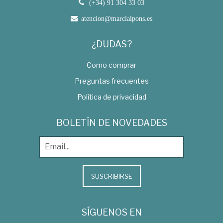
(+34) 91 304 33 03
atencion@marcialpons.es
¿DUDAS?
Como comprar
Preguntas frecuentes
Política de privacidad
BOLETÍN DE NOVEDADES
SUSCRIBIRSE
SÍGUENOS EN