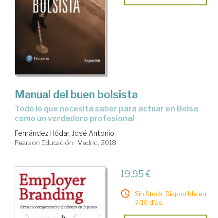
Manual del buen bolsista
todo lo que necesita saber para actuar en Bolsa
como un verdadero profesional
Fernández Hódar, José Antonio
Pearson Educación . Madrid, 2018
19,95 €
Sin Stock. Disponible en
7/10 días.