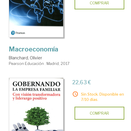
COMPRAR
Macroeconomía
Blanchard, Olivier
Pearson Educación . Madrid, 2017
22,63 €
Sin Stock. Disponible en
7/10 días.
COMPRAR