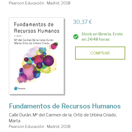
Pearson Educación . Madrid, 2018
30,37 €
Stock en librería. Envío
en 24/48 horas
COMPRAR
Fundamentos de Recursos Humanos
Calle Durán, Mª del Carmen de la
;
Ortiz de Urbina Criado,
Marta
Pearson Educación . Madrid, 2018