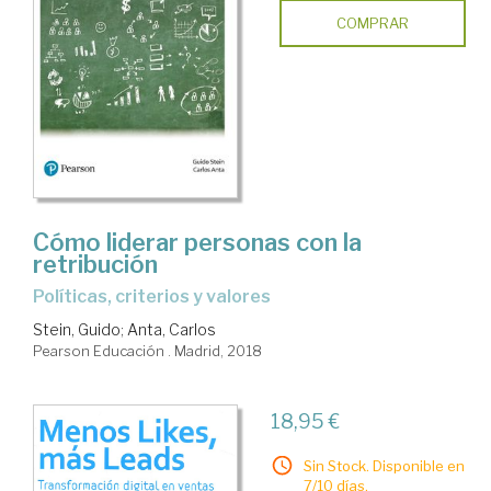
COMPRAR
Cómo liderar personas con la
retribución
políticas, criterios y valores
Stein, Guido
;
Anta, Carlos
Pearson Educación . Madrid, 2018
18,95 €
Sin Stock. Disponible en
7/10 días.