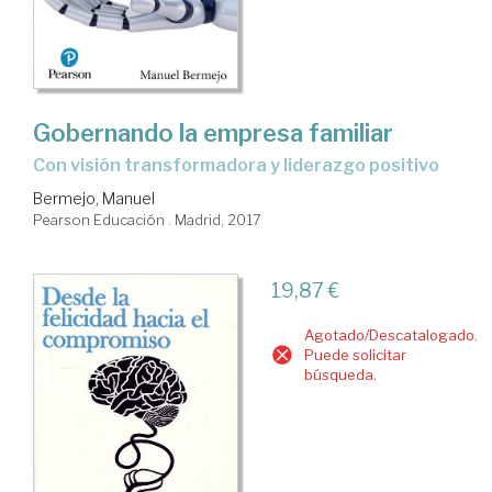
Gobernando la empresa familiar
con visión transformadora y liderazgo positivo
Bermejo, Manuel
Pearson Educación . Madrid, 2017
19,87 €
Agotado/Descatalogado.
Puede solicitar
búsqueda.