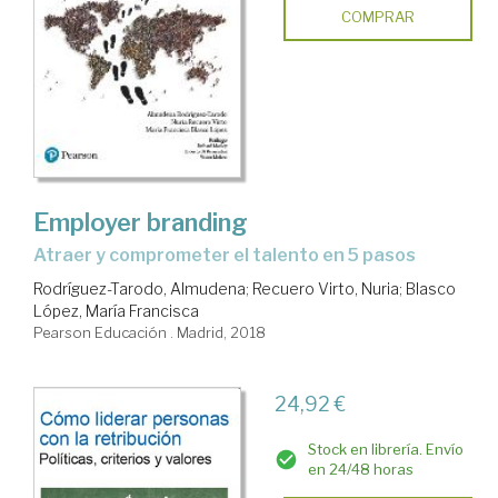
COMPRAR
Employer branding
atraer y comprometer el talento en 5 pasos
Rodríguez-Tarodo, Almudena
;
Recuero Virto, Nuria
;
Blasco
López, María Francisca
Pearson Educación . Madrid, 2018
24,92 €
Stock en librería. Envío
en 24/48 horas