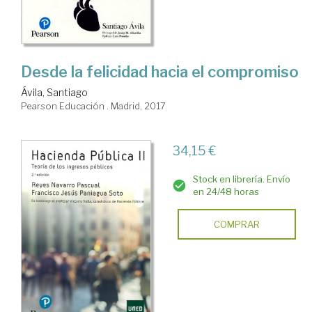
Desde la felicidad hacia el compromiso
Ávila, Santiago
Pearson Educación . Madrid, 2017
34,15 €
Stock en librería. Envío
en 24/48 horas
COMPRAR