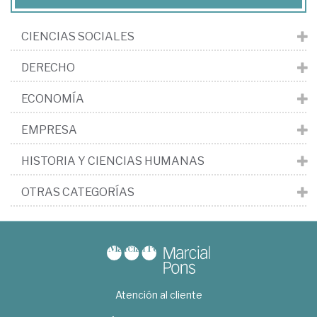
CIENCIAS SOCIALES
DERECHO
ECONOMÍA
EMPRESA
HISTORIA Y CIENCIAS HUMANAS
OTRAS CATEGORÍAS
Atención al cliente