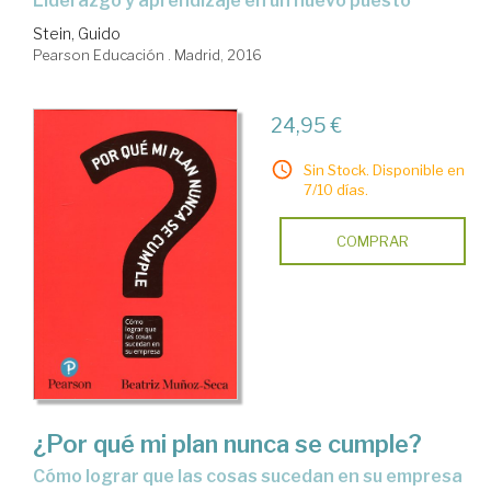
liderazgo y aprendizaje en un nuevo puesto
Stein, Guido
Pearson Educación . Madrid, 2016
24,95 €
Sin Stock. Disponible en
7/10 días.
COMPRAR
¿Por qué mi plan nunca se cumple?
cómo lograr que las cosas sucedan en su empresa