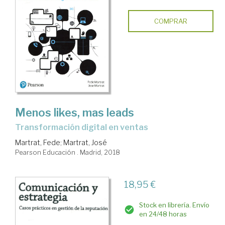
COMPRAR
Menos likes, mas leads
transformación digital en ventas
Martrat, Fede
;
Martrat, José
Pearson Educación . Madrid, 2018
18,95 €
Stock en librería. Envío
en 24/48 horas