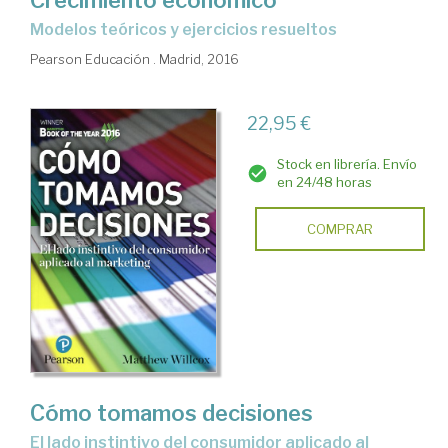
modelos teóricos y ejercicios resueltos
Pearson Educación . Madrid, 2016
22,95 €
Stock en librería. Envío
en 24/48 horas
COMPRAR
Cómo tomamos decisiones
el lado instintivo del consumidor aplicado al