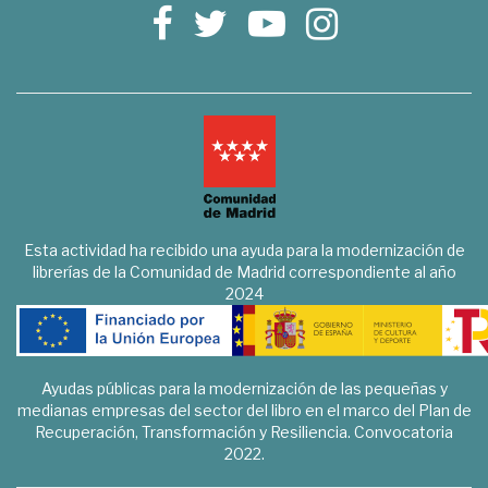
Esta actividad ha recibido una ayuda para la modernización de
librerías de la Comunidad de Madrid correspondiente al año
2024
Ayudas públicas para la modernización de las pequeñas y
medianas empresas del sector del libro en el marco del Plan de
Recuperación, Transformación y Resiliencia. Convocatoria
2022.