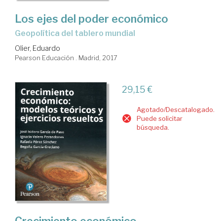
Los ejes del poder económico
geopolítica del tablero mundial
Olier, Eduardo
Pearson Educación . Madrid, 2017
29,15 €
Agotado/Descatalogado.
Puede solicitar
búsqueda.
Crecimiento económico