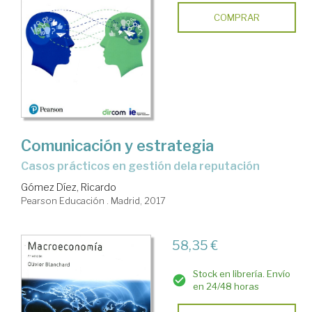
COMPRAR
Comunicación y estrategia
casos prácticos en gestión dela reputación
Gómez Díez, Ricardo
Pearson Educación . Madrid, 2017
58,35 €
Stock en librería. Envío
en 24/48 horas