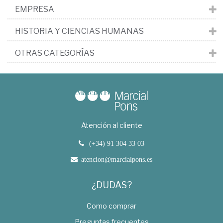
EMPRESA
HISTORIA Y CIENCIAS HUMANAS
OTRAS CATEGORÍAS
Atención al cliente
(+34) 91 304 33 03
atencion@marcialpons.es
¿DUDAS?
Como comprar
Preguntas frecuentes