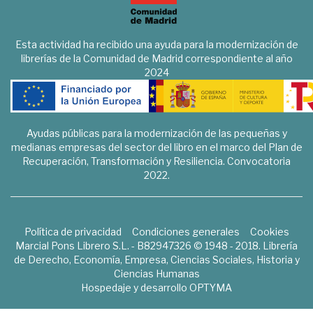
Esta actividad ha recibido una ayuda para la modernización de
librerías de la Comunidad de Madrid correspondiente al año
2024
Ayudas públicas para la modernización de las pequeñas y
medianas empresas del sector del libro en el marco del Plan de
Recuperación, Transformación y Resiliencia. Convocatoria
2022.
Política de privacidad
Condiciones generales
Cookies
Marcial Pons Librero S.L. - B82947326 © 1948 - 2018. Librería
de Derecho, Economía, Empresa, Ciencias Sociales, Historia y
Ciencias Humanas
Hospedaje y desarrollo
OPTYMA