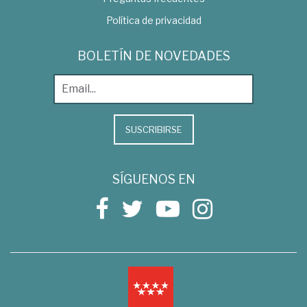
Política de privacidad
BOLETÍN DE NOVEDADES
SUSCRIBIRSE
SÍGUENOS EN