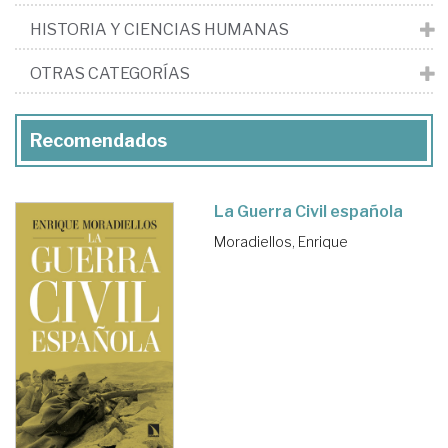
HISTORIA Y CIENCIAS HUMANAS
OTRAS CATEGORÍAS
Recomendados
La Guerra Civil española
Moradiellos, Enrique