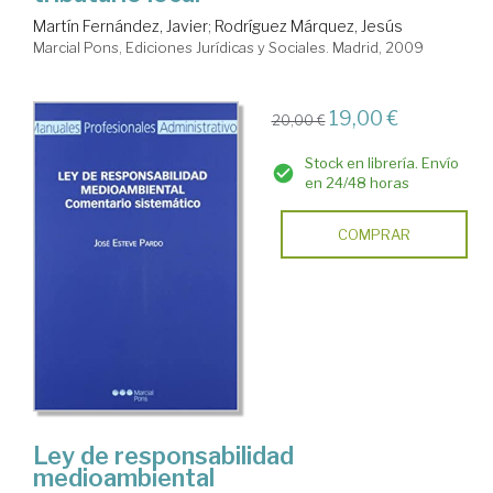
Martín Fernández, Javier
;
Rodríguez Márquez, Jesús
Marcial Pons, Ediciones Jurídicas y Sociales. Madrid, 2009
19,00 €
20,00 €
Stock en librería. Envío
en 24/48 horas
COMPRAR
Ley de responsabilidad
medioambiental