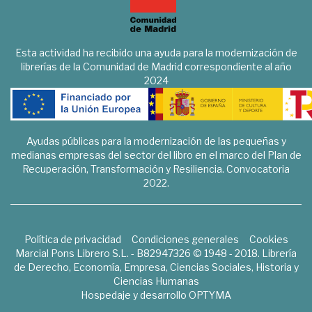
Esta actividad ha recibido una ayuda para la modernización de
librerías de la Comunidad de Madrid correspondiente al año
2024
Ayudas públicas para la modernización de las pequeñas y
medianas empresas del sector del libro en el marco del Plan de
Recuperación, Transformación y Resiliencia. Convocatoria
2022.
Política de privacidad
Condiciones generales
Cookies
Marcial Pons Librero S.L. - B82947326 © 1948 - 2018. Librería
de Derecho, Economía, Empresa, Ciencias Sociales, Historia y
Ciencias Humanas
Hospedaje y desarrollo
OPTYMA