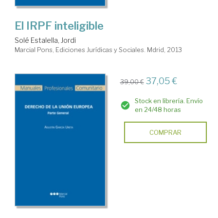
El IRPF inteligible
Solé Estalella, Jordi
Marcial Pons, Ediciones Jurídicas y Sociales. Mdrid, 2013
37,05 €
39,00 €
Stock en librería. Envío
en 24/48 horas
COMPRAR