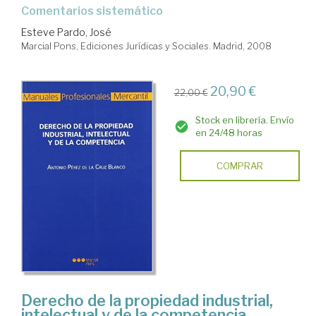
Comentarios sistemático
Esteve Pardo, José
Marcial Pons, Ediciones Jurídicas y Sociales. Madrid, 2008
20,90 €
22,00 €
Stock en librería. Envío
en 24/48 horas
COMPRAR
Derecho de la propiedad industrial,
intelectual y de la competencia