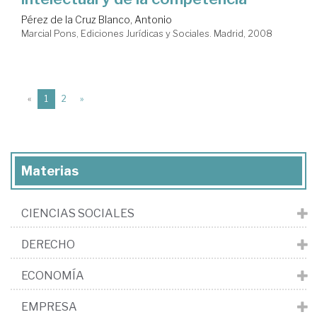
Pérez de la Cruz Blanco, Antonio
Marcial Pons, Ediciones Jurídicas y Sociales. Madrid, 2008
(current)
«
1
2
»
Materias
CIENCIAS SOCIALES
DERECHO
ECONOMÍA
EMPRESA