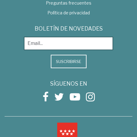
Preguntas frecuentes
Política de privacidad
BOLETÍN DE NOVEDADES
SUSCRIBIRSE
SÍGUENOS EN