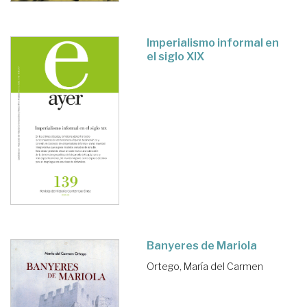
Imperialismo informal en
el siglo XIX
Banyeres de Mariola
Ortego, María del Carmen