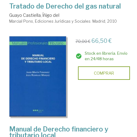
Tratado de Derecho del gas natural
Guayo Castiella, Íñigo del
Marcial Pons, Ediciones Jurídicas y Sociales. Madrid, 2010
66,50 €
70,00 €
Stock en librería. Envío
en 24/48 horas
COMPRAR
Manual de Derecho financiero y
tributario local