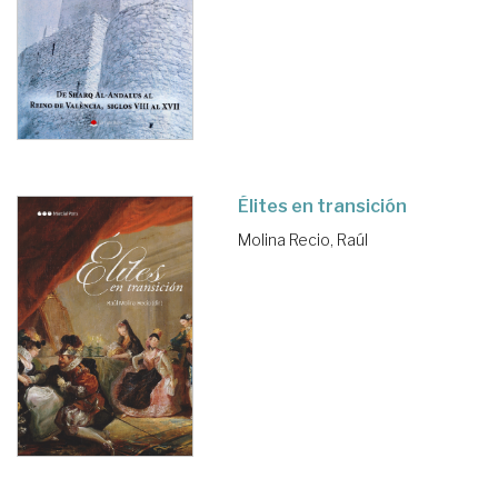
Élites en transición
Molina Recio, Raúl