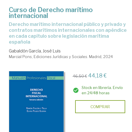
Curso de Derecho marítimo
internacional
derecho marítimo internacional público y privado y
contratos marítimos internacionales con apéndice
en cada capítulo sobre legislación marítima
española
Gabaldón García, José Luis
Marcial Pons, Ediciones Jurídicas y Sociales. Madrid, 2024
44,18 €
46,50 €
Stock en librería. Envío
en 24/48 horas
COMPRAR