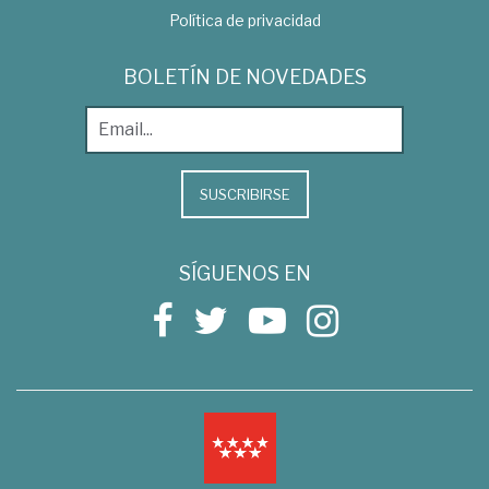
Política de privacidad
BOLETÍN DE NOVEDADES
SUSCRIBIRSE
SÍGUENOS EN