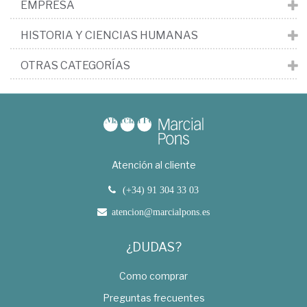
EMPRESA
HISTORIA Y CIENCIAS HUMANAS
OTRAS CATEGORÍAS
Atención al cliente
(+34) 91 304 33 03
atencion@marcialpons.es
¿DUDAS?
Como comprar
Preguntas frecuentes