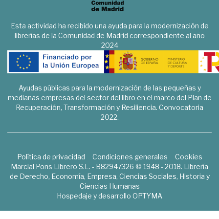
Esta actividad ha recibido una ayuda para la modernización de
librerías de la Comunidad de Madrid correspondiente al año
2024
Ayudas públicas para la modernización de las pequeñas y
medianas empresas del sector del libro en el marco del Plan de
Recuperación, Transformación y Resiliencia. Convocatoria
2022.
Política de privacidad
Condiciones generales
Cookies
Marcial Pons Librero S.L. - B82947326 © 1948 - 2018. Librería
de Derecho, Economía, Empresa, Ciencias Sociales, Historia y
Ciencias Humanas
Hospedaje y desarrollo
OPTYMA