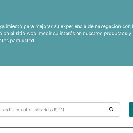
seguimiento para mejorar su experiencia de navegación con l
a en el sitio web
,
medir su interés en nuestros productos y 
ntes para usted
.
Buscar