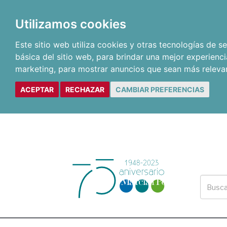
Utilizamos cookies
Este sitio web utiliza cookies y otras tecnologías de 
básica del sitio web
,
para brindar una mejor experienci
marketing
,
para mostrar anuncios que sean más releva
ACEPTAR
RECHAZAR
CAMBIAR PREFERENCIAS