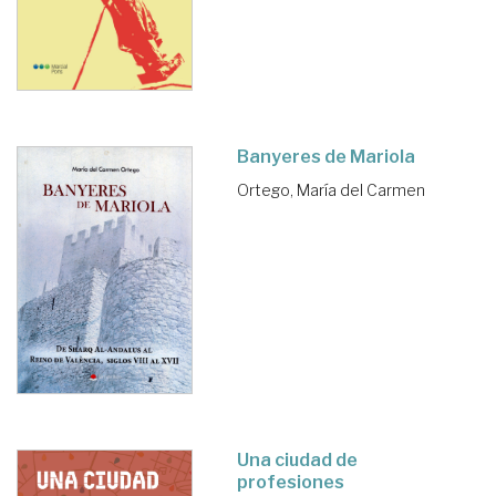
Banyeres de Mariola
Ortego, María del Carmen
Una ciudad de
profesiones