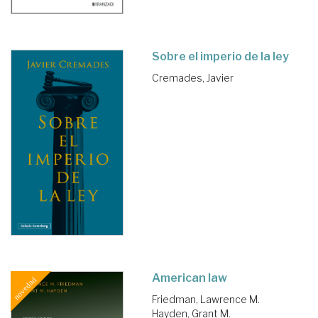
Sobre el imperio de la ley
Cremades, Javier
American law
Friedman, Lawrence M.
Hayden, Grant M.