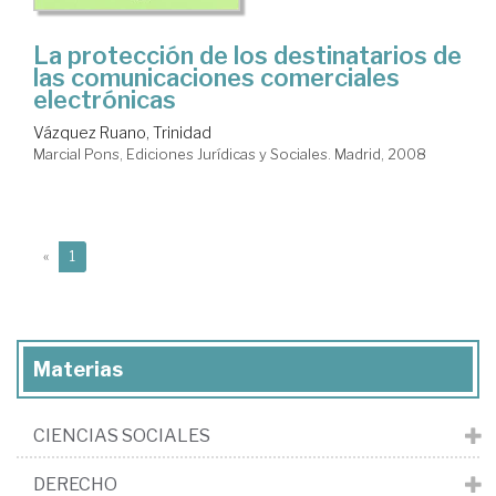
La protección de los destinatarios de
las comunicaciones comerciales
electrónicas
Vázquez Ruano, Trinidad
Marcial Pons, Ediciones Jurídicas y Sociales. Madrid, 2008
(current)
«
1
Materias
CIENCIAS SOCIALES
DERECHO