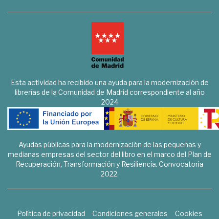
Esta actividad ha recibido una ayuda para la modernización de
librerías de la Comunidad de Madrid correspondiente al año
2024
Ayudas públicas para la modernización de las pequeñas y
medianas empresas del sector del libro en el marco del Plan de
Recuperación, Transformación y Resiliencia. Convocatoria
2022.
Política de privacidad
Condiciones generales
Cookies