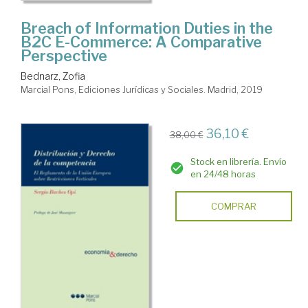
Breach of Information Duties in the
B2C E-Commerce: A Comparative
Perspective
Bednarz, Zofia
Marcial Pons, Ediciones Jurídicas y Sociales. Madrid, 2019
36,10 €
38,00 €
Stock en librería. Envío
en 24/48 horas
COMPRAR