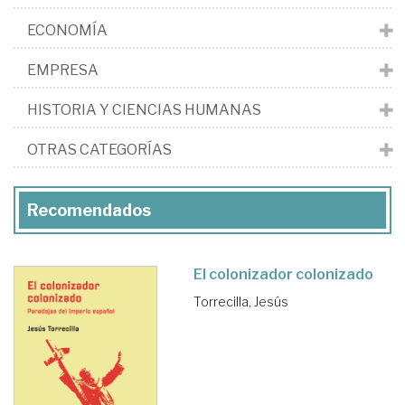
ECONOMÍA
EMPRESA
HISTORIA Y CIENCIAS HUMANAS
OTRAS CATEGORÍAS
Recomendados
El colonizador colonizado
Torrecilla, Jesús