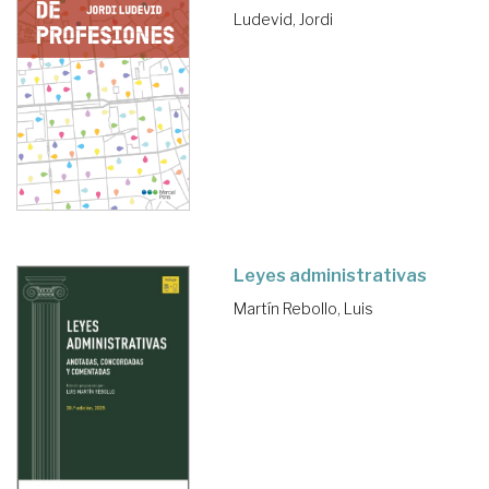
Ludevid, Jordi
Leyes administrativas
Martín Rebollo, Luis