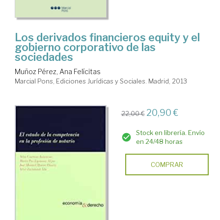
Los derivados financieros equity y el
gobierno corporativo de las
sociedades
Muñoz Pérez, Ana Felícitas
Marcial Pons, Ediciones Jurídicas y Sociales. Madrid, 2013
20,90 €
22,00 €
Stock en librería. Envío
en 24/48 horas
COMPRAR