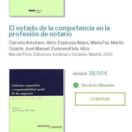
El estado de la competencia en la
profesión de notario
Ciarreta Antuñano, Aitor
;
Espinosa Alejos, María Paz
;
Martín
Osante, José Manuel
;
Zurimendi Isla, Aitor
Marcial Pons, Ediciones Jurídicas y Sociales. Madrid, 2010
38,00 €
40,00 €
Stock en Almacén
COMPRAR