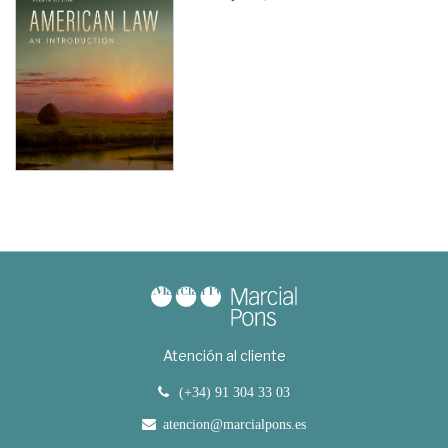
Atención al cliente
(+34) 91 304 33 03
atencion@marcialpons.es