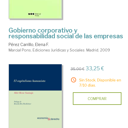
Gobierno corporativo y
responsabilidad social de las empresas
Pérez Carrillo, Elena F.
Marcial Pons, Ediciones Jurídicas y Sociales. Madrid, 2009
33,25 €
35,00 €
Sin Stock. Disponible en
7/10 días.
COMPRAR