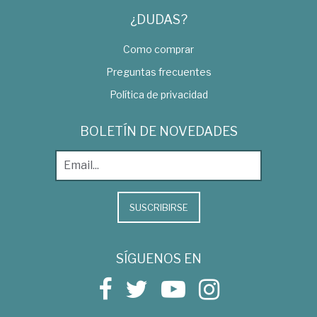
¿DUDAS?
Como comprar
Preguntas frecuentes
Política de privacidad
BOLETÍN DE NOVEDADES
SUSCRIBIRSE
SÍGUENOS EN