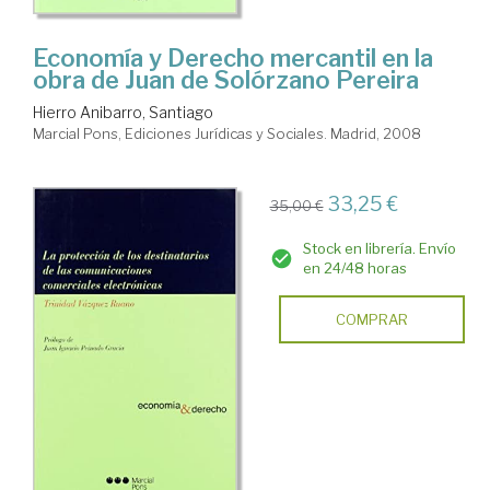
Economía y Derecho mercantil en la
obra de Juan de Solórzano Pereira
Hierro Anibarro, Santiago
Marcial Pons, Ediciones Jurídicas y Sociales. Madrid, 2008
33,25 €
35,00 €
Stock en librería. Envío
en 24/48 horas
COMPRAR