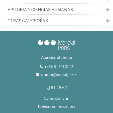
HISTORIA Y CIENCIAS HUMANAS
OTRAS CATEGORÍAS
Atención al cliente
(+34) 91 304 33 03
atencion@marcialpons.es
¿DUDAS?
Como comprar
Preguntas frecuentes