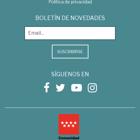
Política de privacidad
BOLETÍN DE NOVEDADES
SUSCRIBIRSE
SÍGUENOS EN