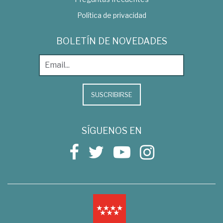
Política de privacidad
BOLETÍN DE NOVEDADES
SUSCRIBIRSE
SÍGUENOS EN