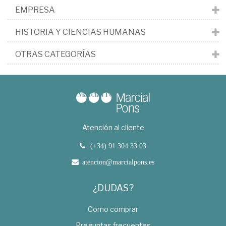
EMPRESA
HISTORIA Y CIENCIAS HUMANAS
OTRAS CATEGORÍAS
Atención al cliente
(+34) 91 304 33 03
atencion@marcialpons.es
¿DUDAS?
Como comprar
Preguntas frecuentes