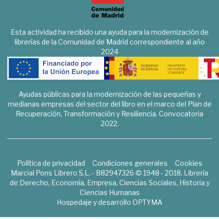
Esta actividad ha recibido una ayuda para la modernización de
librerías de la Comunidad de Madrid correspondiente al año
2024
Ayudas públicas para la modernización de las pequeñas y
medianas empresas del sector del libro en el marco del Plan de
Recuperación, Transformación y Resiliencia. Convocatoria
2022.
Política de privacidad
Condiciones generales
Cookies
Marcial Pons Librero S.L. - B82947326 © 1948 - 2018. Librería
de Derecho, Economía, Empresa, Ciencias Sociales, Historia y
Ciencias Humanas
Hospedaje y desarrollo
OPTYMA