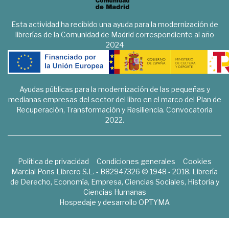
Esta actividad ha recibido una ayuda para la modernización de
librerías de la Comunidad de Madrid correspondiente al año
2024
Ayudas públicas para la modernización de las pequeñas y
medianas empresas del sector del libro en el marco del Plan de
Recuperación, Transformación y Resiliencia. Convocatoria
2022.
Política de privacidad
Condiciones generales
Cookies
Marcial Pons Librero S.L. - B82947326 © 1948 - 2018. Librería
de Derecho, Economía, Empresa, Ciencias Sociales, Historia y
Ciencias Humanas
Hospedaje y desarrollo
OPTYMA