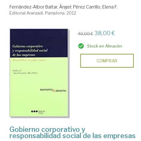
Fernández-Albor Baltar, Ángel
;
Pérez Carrillo, Elena F.
Editorial Aranzadi. Pamplona, 2012
38,00 €
40,00 €
Stock en Almacén
COMPRAR
Gobierno corporativo y
responsabilidad social de las empresas