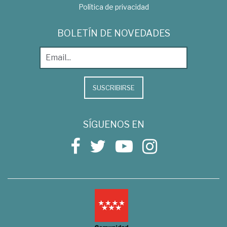
Política de privacidad
BOLETÍN DE NOVEDADES
SUSCRIBIRSE
SÍGUENOS EN