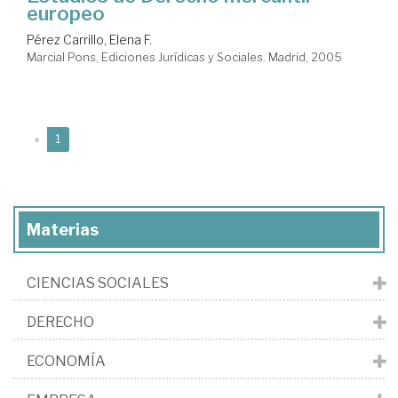
europeo
Pérez Carrillo, Elena F.
Marcial Pons, Ediciones Jurídicas y Sociales. Madrid, 2005
(current)
«
1
Materias
CIENCIAS SOCIALES
DERECHO
ECONOMÍA