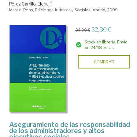
Pérez Carrillo, Elena F.
Marcial Pons, Ediciones Jurídicas y Sociales. Madrid, 2009
32,30 €
34,00 €
Stock en librería. Envío
en 24/48 horas
COMPRAR
Aseguramiento de las responsabilidad
de los administradores y altos
ejecutivos sociales