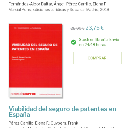
Fernández-Albor Baltar, Ángel
;
Pérez Carrillo, Elena F.
Marcial Pons, Ediciones Jurídicas y Sociales. Madrid, 2018
23,75 €
25,00 €
Stock en librería. Envío
en 24/48 horas
COMPRAR
Viabilidad del seguro de patentes en
España
Pérez Carrillo, Elena F.
;
Cuypers, Frank