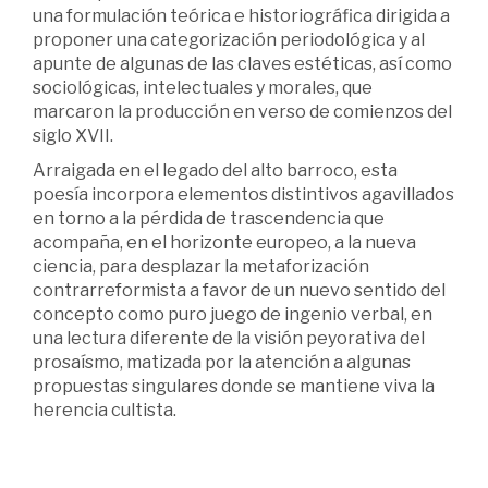
una formulación teórica e historiográfica dirigida a
proponer una categorización periodológica y al
apunte de algunas de las claves estéticas, así como
sociológicas, intelectuales y morales, que
marcaron la producción en verso de comienzos del
siglo XVII.
Arraigada en el legado del alto barroco, esta
poesía incorpora elementos distintivos agavillados
en torno a la pérdida de trascendencia que
acompaña, en el horizonte europeo, a la nueva
ciencia, para desplazar la metaforización
contrarreformista a favor de un nuevo sentido del
concepto como puro juego de ingenio verbal, en
una lectura diferente de la visión peyorativa del
prosaísmo, matizada por la atención a algunas
propuestas singulares donde se mantiene viva la
herencia cultista.