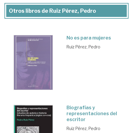
Otros libros de Ruiz Pérez, Pedro
No es para mujeres
Ruiz Pérez, Pedro
Biografías y
representaciones del
escritor
Ruiz Pérez, Pedro