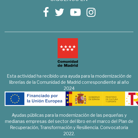
Esta actividad ha recibido una ayuda para la modernización de
librerías de la Comunidad de Madrid correspondiente al año
2024
Ayudas públicas para la modernización de las pequeñas y
medianas empresas del sector del libro en el marco del Plan de
Recuperación, Transformación y Resiliencia. Convocatoria
2022.