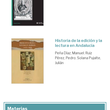
Historia de la edición y la
lectura en Andalucía
Peña Díaz, Manuel
;
Ruiz
Pérez, Pedro
;
Solana Pujalte,
Julián
Materias