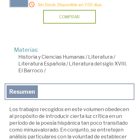
Sin Stock. Disponible en 7/10 días.
COMPRAR
Materias:
Historia y Ciencias Humanas
/
Literatura
/
Literatura Española
/
Literatura del siglo XVIII.
El Barroco
/
Resumen
Los trabajos recogidos en este volumen obedecen
al propósito de introducir cierta luz crítica en un
período de la poesía hispánica tan poco transitado
como minusvalorado. En conjunto, se entretejen
análisis particulares con la voluntad de establecer