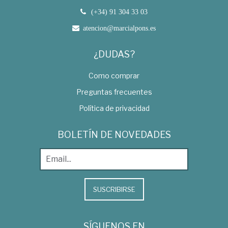
(+34) 91 304 33 03
atencion@marcialpons.es
¿DUDAS?
Como comprar
Preguntas frecuentes
Política de privacidad
BOLETÍN DE NOVEDADES
SUSCRIBIRSE
SÍGUENOS EN