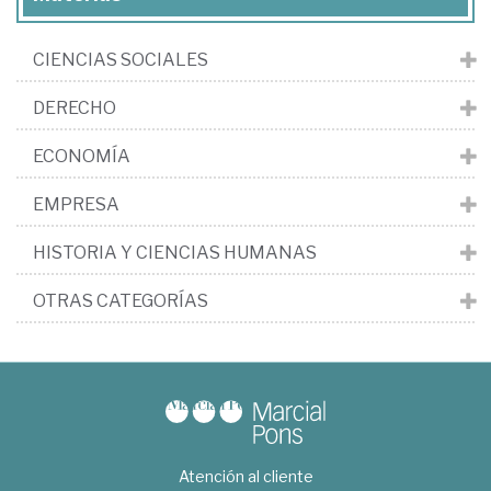
CIENCIAS SOCIALES
DERECHO
ECONOMÍA
EMPRESA
HISTORIA Y CIENCIAS HUMANAS
OTRAS CATEGORÍAS
Atención al cliente