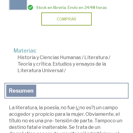
Stock en librería. Envío en 24/48 horas
COMPRAR
Materias:
Historia y Ciencias Humanas
/
Literatura
/
Teoría y crítica. Estudios y ensayos de la
Literatura Universal
/
Resumen
La literatura, la poesía, no fue (¿no es?) un campo
acogedor y propicio para la mujer. Obviamente, el
título no es una pre- tensión de parte. Tampoco un
destino fatal e inalterable. Se trata de un