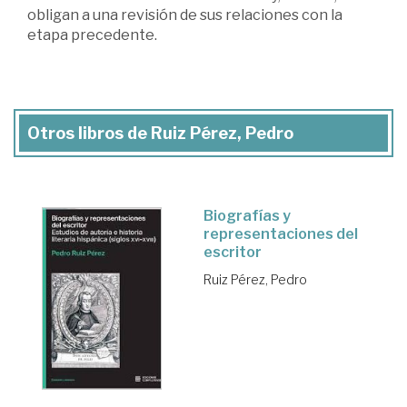
obligan a una revisión de sus relaciones con la
etapa precedente.
Otros libros de Ruiz Pérez, Pedro
Biografías y
representaciones del
escritor
Ruiz Pérez, Pedro