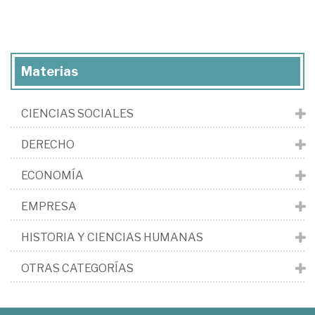
Materias
CIENCIAS SOCIALES
DERECHO
ECONOMÍA
EMPRESA
HISTORIA Y CIENCIAS HUMANAS
OTRAS CATEGORÍAS