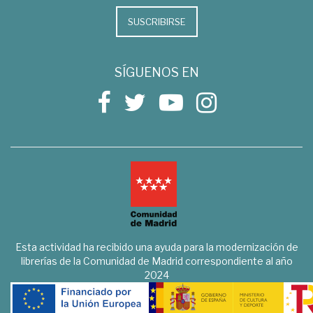
SUSCRIBIRSE
SÍGUENOS EN
Esta actividad ha recibido una ayuda para la modernización de
librerías de la Comunidad de Madrid correspondiente al año
2024