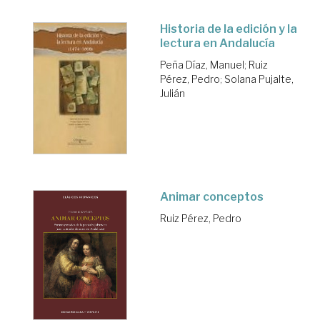
Historia de la edición y la
lectura en Andalucía
Peña Díaz, Manuel
;
Ruiz
Pérez, Pedro
;
Solana Pujalte,
Julián
Animar conceptos
Ruiz Pérez, Pedro