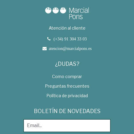
Atención al cliente
(+34) 91 304 33 03
atencion@marcialpons.es
¿DUDAS?
Como comprar
Preguntas frecuentes
Política de privacidad
BOLETÍN DE NOVEDADES