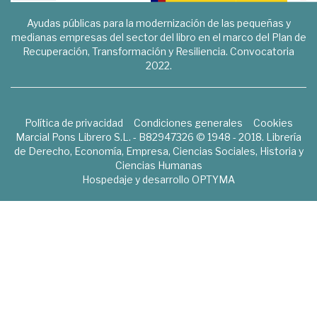
Ayudas públicas para la modernización de las pequeñas y
medianas empresas del sector del libro en el marco del Plan de
Recuperación, Transformación y Resiliencia. Convocatoria
2022.
Política de privacidad
Condiciones generales
Cookies
Marcial Pons Librero S.L. - B82947326 © 1948 - 2018. Librería
de Derecho, Economía, Empresa, Ciencias Sociales, Historia y
Ciencias Humanas
Hospedaje y desarrollo
OPTYMA