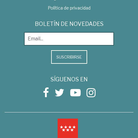
Política de privacidad
BOLETÍN DE NOVEDADES
SUSCRIBIRSE
SÍGUENOS EN