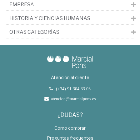
EMPRESA
HISTORIA Y CIENCIAS HUMANAS
OTRAS CATEGORÍAS
Atención al cliente
(+34) 91 304 33 03
atencion@marcialpons.es
¿DUDAS?
Como comprar
Preguntas frecuentes