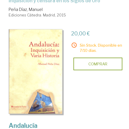
Inquisición y censura en los Siglos de Oro
Peña Díaz, Manuel
Ediciones Cátedra. Madrid, 2015
20,00 €
Sin Stock. Disponible en
7/10 días.
COMPRAR
Andalucía