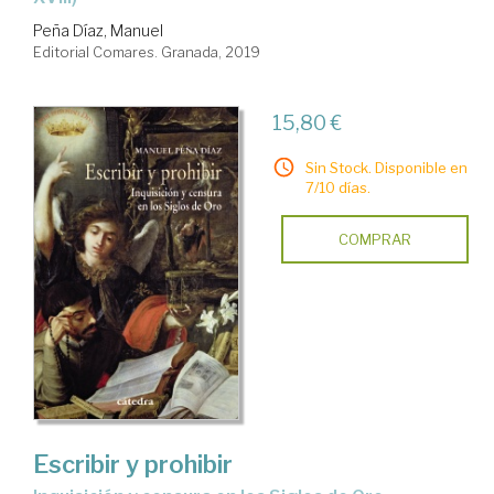
Peña Díaz, Manuel
Editorial Comares. Granada, 2019
15,80 €
Sin Stock. Disponible en
7/10 días.
COMPRAR
Escribir y prohibir