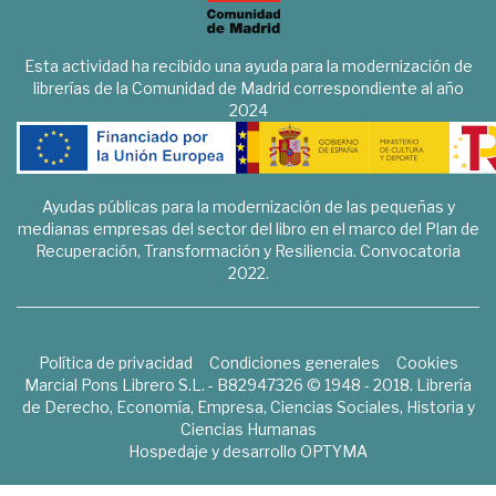
Esta actividad ha recibido una ayuda para la modernización de
librerías de la Comunidad de Madrid correspondiente al año
2024
Ayudas públicas para la modernización de las pequeñas y
medianas empresas del sector del libro en el marco del Plan de
Recuperación, Transformación y Resiliencia. Convocatoria
2022.
Política de privacidad
Condiciones generales
Cookies
Marcial Pons Librero S.L. - B82947326 © 1948 - 2018. Librería
de Derecho, Economía, Empresa, Ciencias Sociales, Historia y
Ciencias Humanas
Hospedaje y desarrollo
OPTYMA