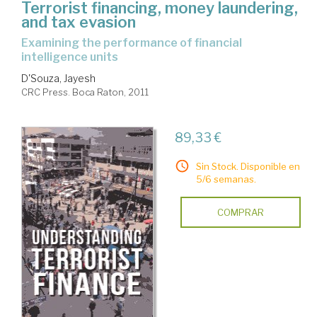
Terrorist financing, money laundering,
and tax evasion
examining the performance of financial
intelligence units
D'Souza, Jayesh
CRC Press. Boca Raton, 2011
89,33 €
Sin Stock. Disponible en
5/6 semanas.
COMPRAR