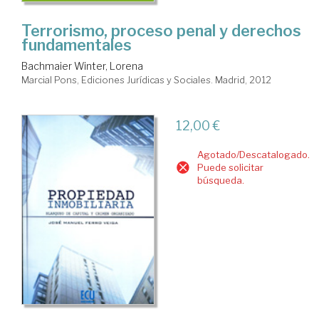
Terrorismo, proceso penal y derechos
fundamentales
Bachmaier Winter, Lorena
Marcial Pons, Ediciones Jurídicas y Sociales. Madrid, 2012
12,00 €
Agotado/Descatalogado.
Puede solicitar
búsqueda.