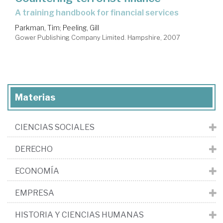
a training handbook for financial services
Parkman, Tim
;
Peeling, Gill
Gower Publishing Company Limited. Hampshire, 2007
Materias
CIENCIAS SOCIALES
DERECHO
ECONOMÍA
EMPRESA
HISTORIA Y CIENCIAS HUMANAS