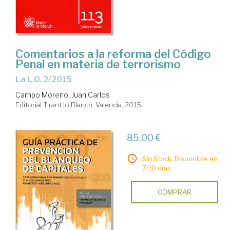
Comentarios a la reforma del Código
Penal en materia de terrorismo
la L.O. 2/2015
Campo Moreno, Juan Carlos
Editorial Tirant lo Blanch. Valencia, 2015
85,00 €
Sin Stock. Disponible en
7/10 días.
COMPRAR