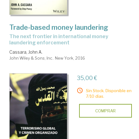
Trade-based money laundering
the next frontier in international money
laundering enforcement
Cassara, John A.
John Wiley & Sons, Inc.. New York, 2016
35,00 €
Sin Stock. Disponible en
7/10 días.
COMPRAR