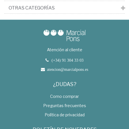
OTRAS CATEGORÍAS
Atención al cliente
(+34) 91 304 33 03
atencion@marcialpons.es
¿DUDAS?
Como comprar
Preguntas frecuentes
Política de privacidad