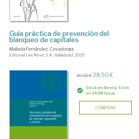
Guía práctica de prevención del
blanqueo de capitales
Mallada Fernández, Covadonga
Editorial Lex Nova, S.A.. Valladolid, 2015
28,50 €
30,00 €
Stock en librería. Envío
en 24/48 horas
COMPRAR