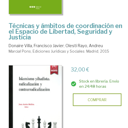
Técnicas y ámbitos de coordinación en
el Espacio de Libertad, Seguridad y
Justicia
Donaire Villa, Francisco Javier
;
Olesti Rayo, Andreu
Marcial Pons, Ediciones Jurídicas y Sociales. Madrid, 2015
32,00 €
Stock en librería. Envío
en 24/48 horas
COMPRAR