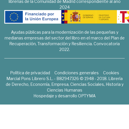
librerías de la Comunidad de Madrid correspondiente al año
2024
Ayudas públicas para la modernización de las pequeñas y
medianas empresas del sector del libro en el marco del Plan de
Recuperación, Transformación y Resiliencia. Convocatoria
2022.
Política de privacidad
Condiciones generales
Cookies
Marcial Pons Librero S.L. - B82947326 © 1948 - 2018. Librería
de Derecho, Economía, Empresa, Ciencias Sociales, Historia y
Ciencias Humanas
Hospedaje y desarrollo
OPTYMA