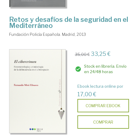
Retos y desafíos de la seguridad en el
Mediterráneo
Fundación Policía Española. Madrid, 2013
33,25 €
35,00 €
Stock en librería. Envío
en 24/48 horas
Ebook lectura online por
17,00 €
COMPRAR EBOOK
COMPRAR