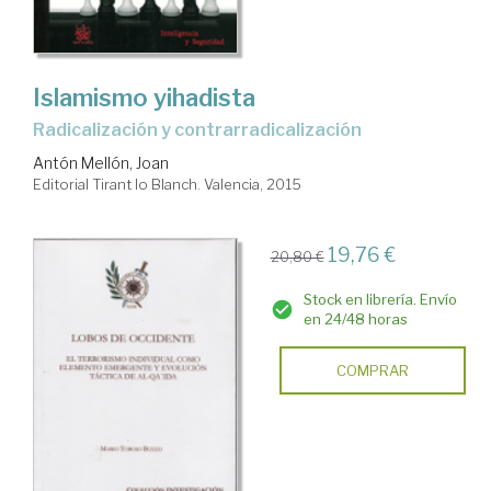
Islamismo yihadista
radicalización y contrarradicalización
Antón Mellón, Joan
Editorial Tirant lo Blanch. Valencia, 2015
19,76 €
20,80 €
Stock en librería. Envío
en 24/48 horas
COMPRAR