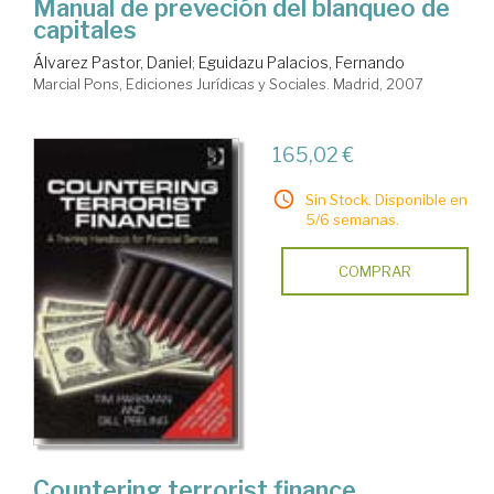
Manual de preveción del blanqueo de
capitales
Álvarez Pastor, Daniel
;
Eguidazu Palacios, Fernando
Marcial Pons, Ediciones Jurídicas y Sociales. Madrid, 2007
165,02 €
Sin Stock. Disponible en
5/6 semanas.
COMPRAR
Countering terrorist finance