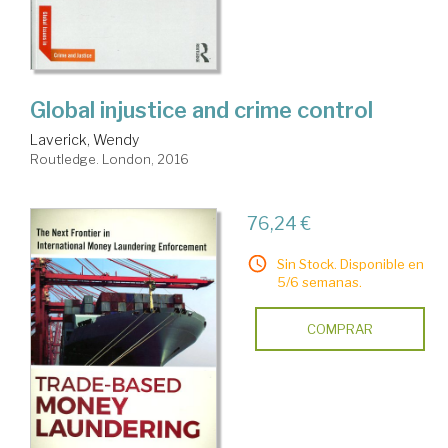
Global injustice and crime control
Laverick, Wendy
Routledge. London, 2016
76,24 €
Sin Stock. Disponible en
5/6 semanas.
COMPRAR