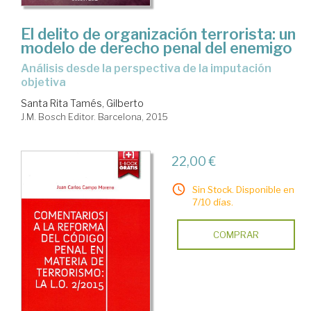
El delito de organización terrorista: un
modelo de derecho penal del enemigo
Análisis desde la perspectiva de la imputación
objetiva
Santa Rita Tamés, Gilberto
J.M. Bosch Editor. Barcelona, 2015
22,00 €
Sin Stock. Disponible en
7/10 días.
COMPRAR