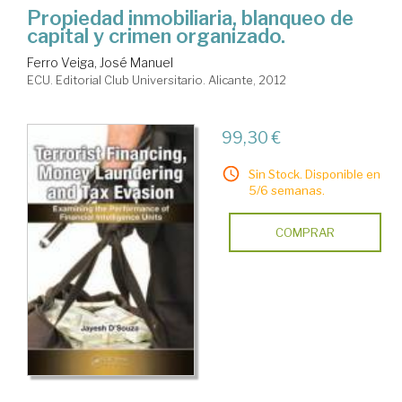
Propiedad inmobiliaria, blanqueo de
capital y crimen organizado.
Ferro Veiga, José Manuel
ECU. Editorial Club Universitario. Alicante, 2012
99,30 €
Sin Stock. Disponible en
5/6 semanas.
COMPRAR