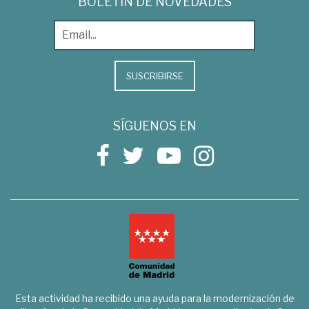
BOLETÍN DE NOVEDADES
SUSCRIBIRSE
SÍGUENOS EN
Esta actividad ha recibido una ayuda para la modernización de