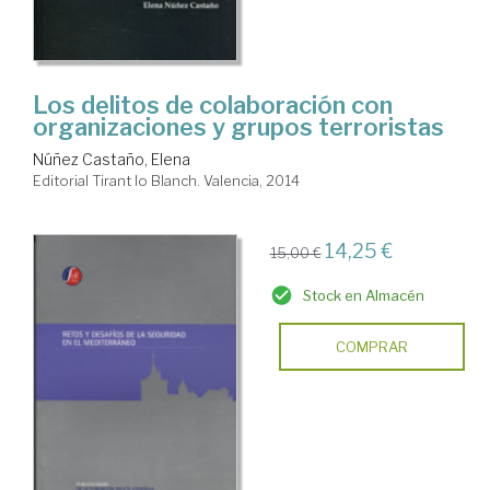
Los delitos de colaboración con
organizaciones y grupos terroristas
Núñez Castaño, Elena
Editorial Tirant lo Blanch. Valencia, 2014
14,25 €
15,00 €
Stock en Almacén
COMPRAR