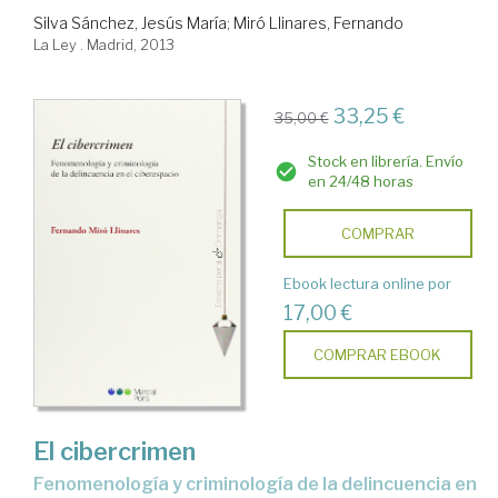
Silva Sánchez, Jesús María
;
Miró Llinares, Fernando
La Ley . Madrid, 2013
33,25 €
35,00 €
Stock en librería. Envío
en 24/48 horas
COMPRAR
Ebook lectura online por
17,00 €
COMPRAR EBOOK
El cibercrimen
Fenomenología y criminología de la delincuencia en