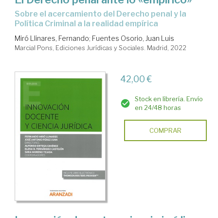
sobre el acercamiento del Derecho penal y la
Política Criminal a la realidad empírica
Miró Llinares, Fernando
;
Fuentes Osorio, Juan Luis
Marcial Pons, Ediciones Jurídicas y Sociales. Madrid, 2022
42,00 €
Stock en librería. Envío
en 24/48 horas
COMPRAR