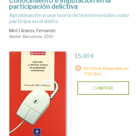
Conocimiento e imputación en la
participación delictiva
aproximación a una teoría de la intervención como
partícipe en el delito
Miró Llinares, Fernando
Atelier. Barcelona, 2010
15,00 €
Sin Stock. Disponible en
7/10 días.
COMPRAR