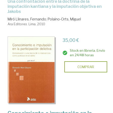
una confrontación entre la doctrina de la
imputación kantiana y la imputación objetiva en
Jakobs
Miró Llinares, Fernando
;
Polaino-Orts, Miguel
Ara Editores. Lima, 2010
35,00 €
Stock en librería. Envío
en 24/48 horas
COMPRAR