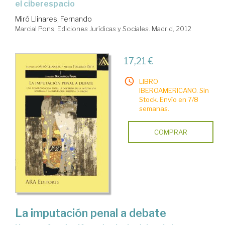
el ciberespacio
Miró Llinares, Fernando
Marcial Pons, Ediciones Jurídicas y Sociales. Madrid, 2012
17,21 €
LIBRO
IBEROAMERICANO. Sin
Stock. Envío en 7/8
semanas.
COMPRAR
La imputación penal a debate