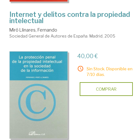
Internet y delitos contra la propiedad
intelectual
Miró Llinares, Fernando
Sociedad General de Autores de España. Madrid, 2005
40,00 €
Sin Stock. Disponible en
7/10 días.
COMPRAR