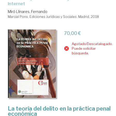
Internet
Miró Llinares, Fernando
Marcial Pons, Ediciones Jurídicas y Sociales. Madrid, 2018
70,00 €
Agotado/Descatalogado.
Puede solicitar
búsqueda.
La teoría del delito en la práctica penal
económica