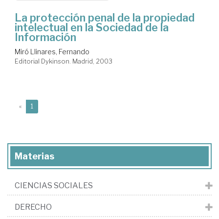
La protección penal de la propiedad
intelectual en la Sociedad de la
Información
Miró Llinares, Fernando
Editorial Dykinson. Madrid, 2003
(current)
«
1
Materias
CIENCIAS SOCIALES
DERECHO