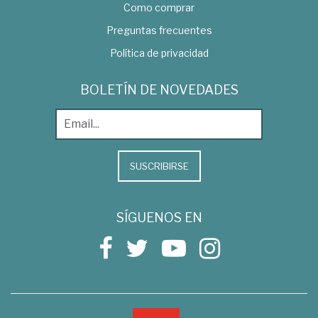
Como comprar
Preguntas frecuentes
Política de privacidad
BOLETÍN DE NOVEDADES
SUSCRIBIRSE
SÍGUENOS EN