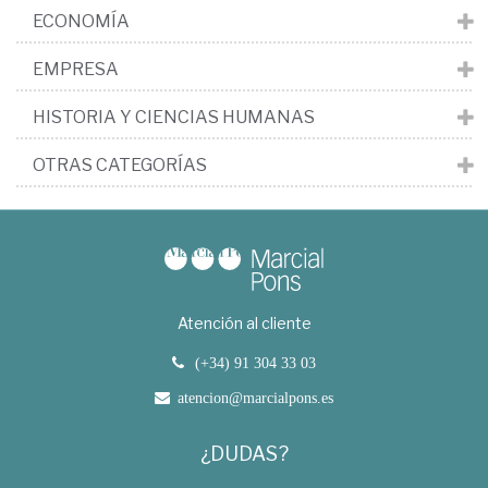
ECONOMÍA
EMPRESA
HISTORIA Y CIENCIAS HUMANAS
OTRAS CATEGORÍAS
Atención al cliente
(+34) 91 304 33 03
atencion@marcialpons.es
¿DUDAS?