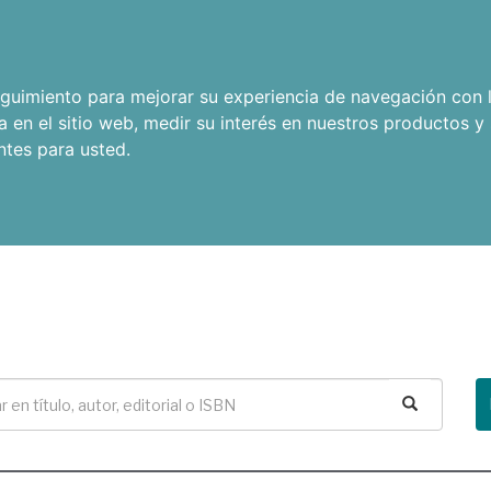
seguimiento para mejorar su experiencia de navegación con l
a en el sitio web
,
medir su interés en nuestros productos y 
ntes para usted
.
Buscar