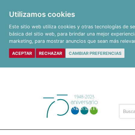
Utilizamos cookies
Este sitio web utiliza cookies y otras tecnologías de 
básica del sitio web
,
para brindar una mejor experienci
marketing
,
para mostrar anuncios que sean más releva
ACEPTAR
RECHAZAR
CAMBIAR PREFERENCIAS