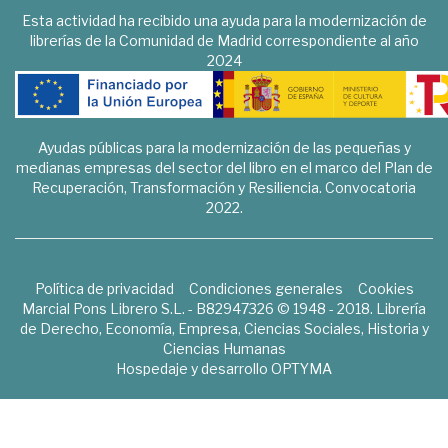
Esta actividad ha recibido una ayuda para la modernización de
librerías de la Comunidad de Madrid correspondiente al año
2024
Ayudas públicas para la modernización de las pequeñas y
medianas empresas del sector del libro en el marco del Plan de
Recuperación, Transformación y Resiliencia. Convocatoria
2022.
Política de privacidad
Condiciones generales
Cookies
Marcial Pons Librero S.L. - B82947326 © 1948 - 2018. Librería
de Derecho, Economía, Empresa, Ciencias Sociales, Historia y
Ciencias Humanas
Hospedaje y desarrollo
OPTYMA