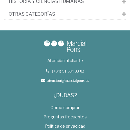
HISTORIA Y CIENCIAS HUMANAS
OTRAS CATEGORÍAS
Atención al cliente
(+34) 91 304 33 03
atencion@marcialpons.es
¿DUDAS?
Como comprar
Preguntas frecuentes
Política de privacidad