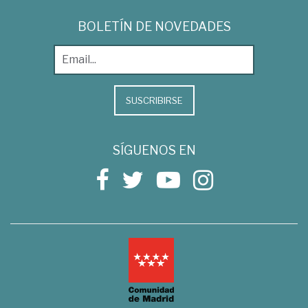
BOLETÍN DE NOVEDADES
SUSCRIBIRSE
SÍGUENOS EN