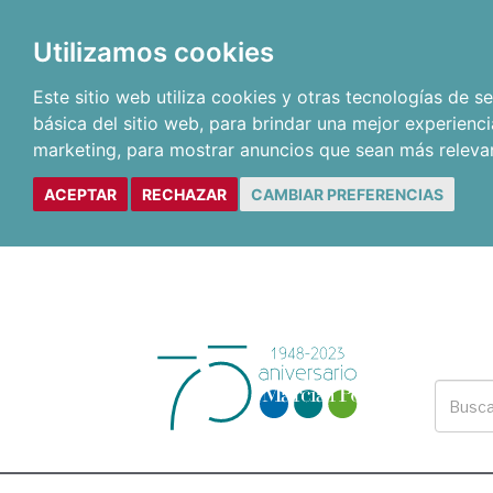
Utilizamos cookies
Este sitio web utiliza cookies y otras tecnologías de 
básica del sitio web
,
para brindar una mejor experienci
marketing
,
para mostrar anuncios que sean más releva
ACEPTAR
RECHAZAR
CAMBIAR PREFERENCIAS