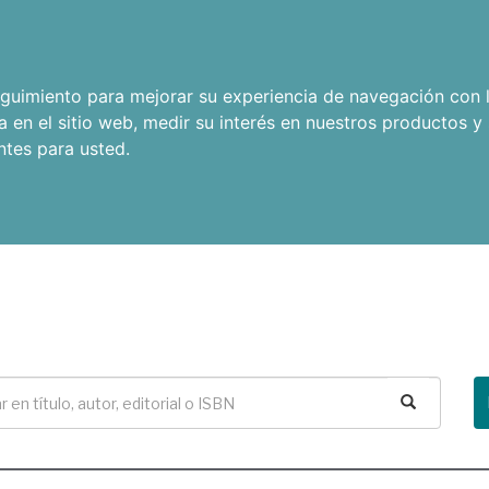
seguimiento para mejorar su experiencia de navegación con l
a en el sitio web
,
medir su interés en nuestros productos y 
ntes para usted
.
Buscar