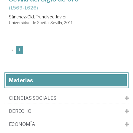
(1569-1626)
Sánchez-Cid, Francisco Javier
Universidad de Sevilla. Sevilla, 2011
(current)
«
1
Materias
CIENCIAS SOCIALES
DERECHO
ECONOMÍA