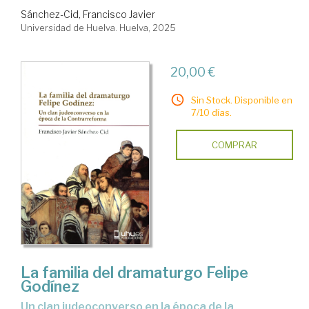
Sánchez-Cid, Francisco Javier
Universidad de Huelva. Huelva, 2025
20,00 €
Sin Stock. Disponible en
7/10 días.
COMPRAR
La familia del dramaturgo Felipe
Godínez
un clan judeoconverso en la época de la