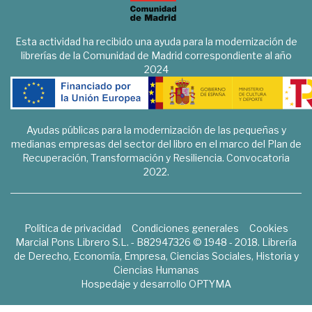
Esta actividad ha recibido una ayuda para la modernización de
librerías de la Comunidad de Madrid correspondiente al año
2024
Ayudas públicas para la modernización de las pequeñas y
medianas empresas del sector del libro en el marco del Plan de
Recuperación, Transformación y Resiliencia. Convocatoria
2022.
Política de privacidad
Condiciones generales
Cookies
Marcial Pons Librero S.L. - B82947326 © 1948 - 2018. Librería
de Derecho, Economía, Empresa, Ciencias Sociales, Historia y
Ciencias Humanas
Hospedaje y desarrollo
OPTYMA