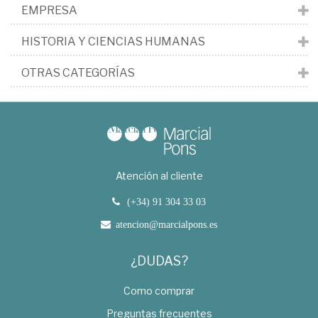
EMPRESA
HISTORIA Y CIENCIAS HUMANAS
OTRAS CATEGORÍAS
Atención al cliente
(+34) 91 304 33 03
atencion@marcialpons.es
¿DUDAS?
Como comprar
Preguntas frecuentes