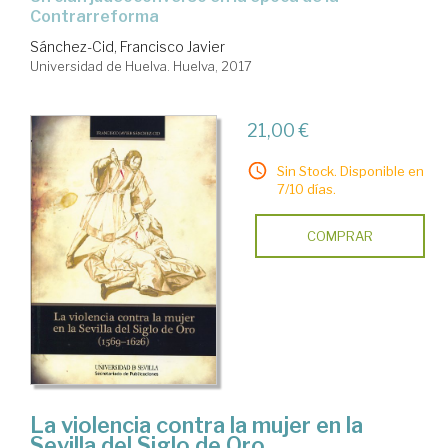
Contrarreforma
Sánchez-Cid, Francisco Javier
Universidad de Huelva. Huelva, 2017
21,00 €
Sin Stock. Disponible en
7/10 días.
COMPRAR
La violencia contra la mujer en la
Sevilla del Siglo de Oro