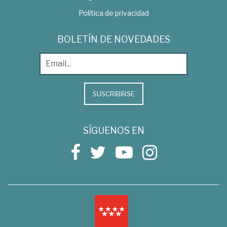
Política de privacidad
BOLETÍN DE NOVEDADES
SUSCRIBIRSE
SÍGUENOS EN