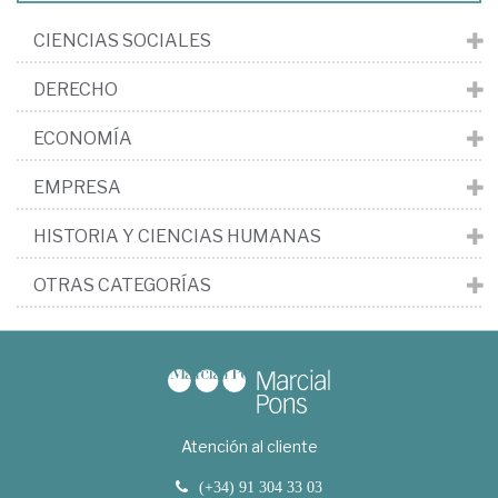
CIENCIAS SOCIALES
DERECHO
ECONOMÍA
EMPRESA
HISTORIA Y CIENCIAS HUMANAS
OTRAS CATEGORÍAS
Atención al cliente
(+34) 91 304 33 03