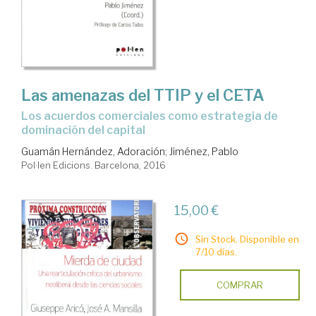
Las amenazas del TTIP y el CETA
los acuerdos comerciales como estrategia de
dominación del capital
Guamán Hernández, Adoración
;
Jiménez, Pablo
Pol·len Edicions. Barcelona, 2016
15,00 €
Sin Stock. Disponible en
7/10 días.
COMPRAR