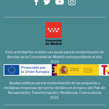
Esta actividad ha recibido una ayuda para la modernización de
librerías de la Comunidad de Madrid correspondiente al año
2024
Ayudas públicas para la modernización de las pequeñas y
medianas empresas del sector del libro en el marco del Plan de
Recuperación, Transformación y Resiliencia. Convocatoria
2022.