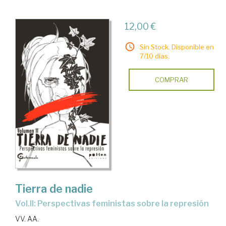
12,00 €
Sin Stock. Disponible en
7/10 días.
COMPRAR
Tierra de nadie
Vol.II: Perspectivas feministas sobre la represión
VV. AA.