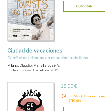
COMPRAR
Ciudad de vacaciones
conflictos urbanos en espacios turísticos
Milano, Claudio
;
Mansilla, José A.
Pol·len Edicions. Barcelona, 2019
15,00 €
Sin Stock. Disponible en
7/10 días.