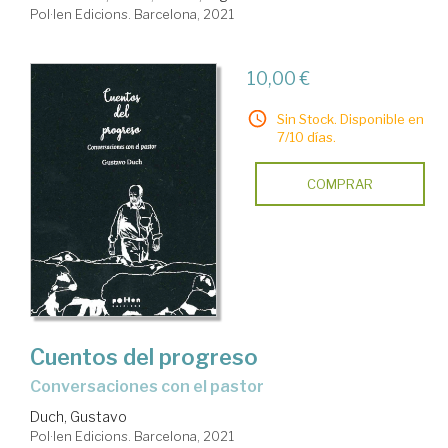
Pol·len Edicions. Barcelona, 2021
10,00 €
Sin Stock. Disponible en
7/10 días.
COMPRAR
Cuentos del progreso
Conversaciones con el pastor
Duch, Gustavo
Pol·len Edicions. Barcelona, 2021