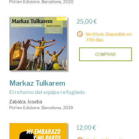
Pol·len Edicions. Barcelona, 2020
25,00 €
Sin Stock. Disponible en
7/10 días.
COMPRAR
Markaz Tulkarem
el retorno del equipo refugiado
Zabalza, Joseba
Pol·len Edicions. Barcelona, 2019
12,00 €