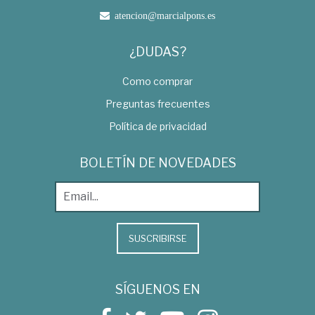
atencion@marcialpons.es
¿DUDAS?
Como comprar
Preguntas frecuentes
Política de privacidad
BOLETÍN DE NOVEDADES
SUSCRIBIRSE
SÍGUENOS EN