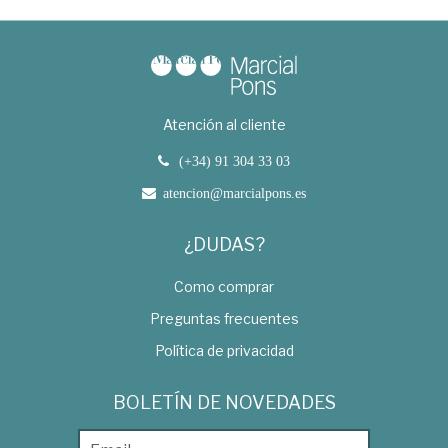
Atención al cliente
(+34) 91 304 33 03
atencion@marcialpons.es
¿DUDAS?
Como comprar
Preguntas frecuentes
Política de privacidad
BOLETÍN DE NOVEDADES