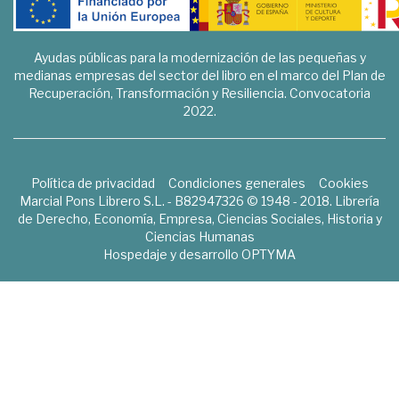
Ayudas públicas para la modernización de las pequeñas y
medianas empresas del sector del libro en el marco del Plan de
Recuperación, Transformación y Resiliencia. Convocatoria
2022.
Política de privacidad
Condiciones generales
Cookies
Marcial Pons Librero S.L. - B82947326 © 1948 - 2018. Librería
de Derecho, Economía, Empresa, Ciencias Sociales, Historia y
Ciencias Humanas
Hospedaje y desarrollo
OPTYMA