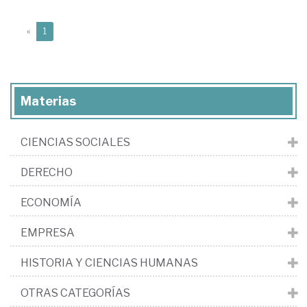
(current)
«
1
Materias
CIENCIAS SOCIALES
DERECHO
ECONOMÍA
EMPRESA
HISTORIA Y CIENCIAS HUMANAS
OTRAS CATEGORÍAS