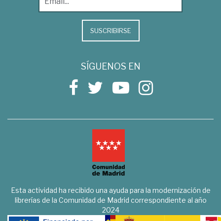
SUSCRIBIRSE
SÍGUENOS EN
Esta actividad ha recibido una ayuda para la modernización de
librerías de la Comunidad de Madrid correspondiente al año
2024