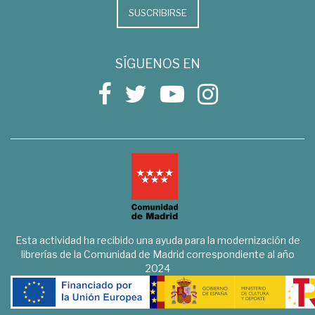
SUSCRIBIRSE
SÍGUENOS EN
Esta actividad ha recibido una ayuda para la modernización de
librerías de la Comunidad de Madrid correspondiente al año
2024