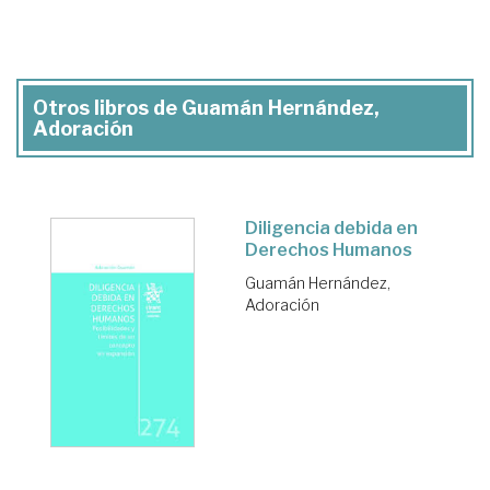
Otros libros de Guamán Hernández,
Adoración
Diligencia debida en
Derechos Humanos
Guamán Hernández,
Adoración