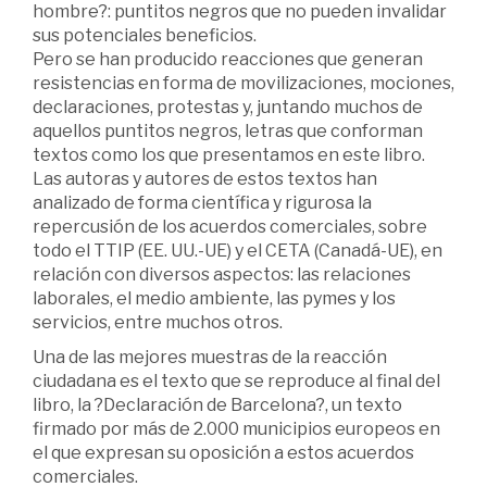
hombre?: puntitos negros que no pueden invalidar
sus potenciales beneficios.
Pero se han producido reacciones que generan
resistencias en forma de movilizaciones, mociones,
declaraciones, protestas y, juntando muchos de
aquellos puntitos negros, letras que conforman
textos como los que presentamos en este libro.
Las autoras y autores de estos textos han
analizado de forma científica y rigurosa la
repercusión de los acuerdos comerciales, sobre
todo el TTIP (EE. UU.-UE) y el CETA (Canadá-UE), en
relación con diversos aspectos: las relaciones
laborales, el medio ambiente, las pymes y los
servicios, entre muchos otros.
Una de las mejores muestras de la reacción
ciudadana es el texto que se reproduce al final del
libro, la ?Declaración de Barcelona?, un texto
firmado por más de 2.000 municipios europeos en
el que expresan su oposición a estos acuerdos
comerciales.