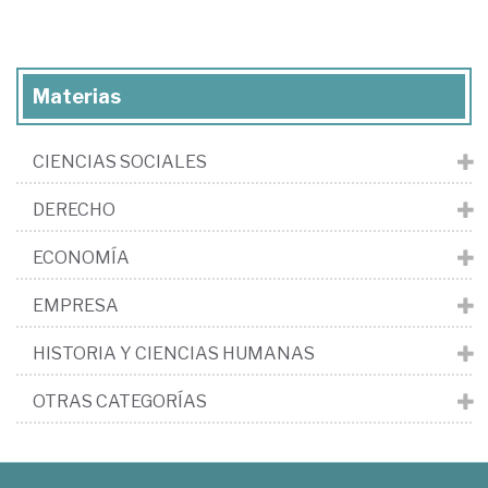
Materias
CIENCIAS SOCIALES
DERECHO
ECONOMÍA
EMPRESA
HISTORIA Y CIENCIAS HUMANAS
OTRAS CATEGORÍAS