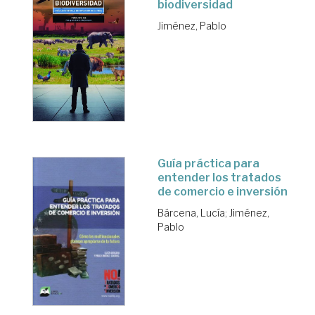
biodiversidad
Jiménez, Pablo
Guía práctica para
entender los tratados
de comercio e inversión
Bárcena, Lucía
;
Jiménez,
Pablo