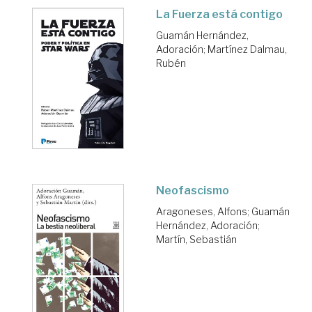
La Fuerza está contigo
Guamán Hernández,
Adoración
;
Martínez Dalmau,
Rubén
Neofascismo
Aragoneses, Alfons
;
Guamán
Hernández, Adoración
;
Martín, Sebastián