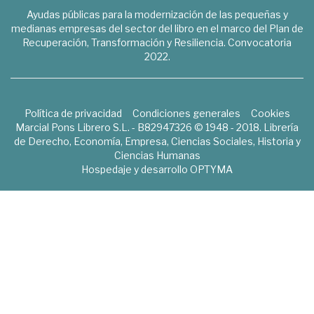
Ayudas públicas para la modernización de las pequeñas y
medianas empresas del sector del libro en el marco del Plan de
Recuperación, Transformación y Resiliencia. Convocatoria
2022.
Política de privacidad
Condiciones generales
Cookies
Marcial Pons Librero S.L. - B82947326 © 1948 - 2018. Librería
de Derecho, Economía, Empresa, Ciencias Sociales, Historia y
Ciencias Humanas
Hospedaje y desarrollo
OPTYMA