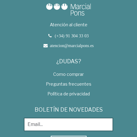
Atención al cliente
(+34) 91 304 33 03
atencion@marcialpons.es
¿DUDAS?
Como comprar
Preguntas frecuentes
Política de privacidad
BOLETÍN DE NOVEDADES