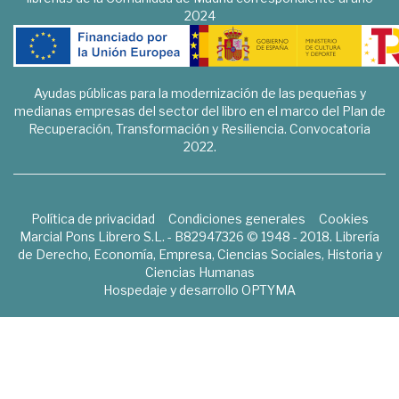
2024
Ayudas públicas para la modernización de las pequeñas y
medianas empresas del sector del libro en el marco del Plan de
Recuperación, Transformación y Resiliencia. Convocatoria
2022.
Política de privacidad
Condiciones generales
Cookies
Marcial Pons Librero S.L. - B82947326 © 1948 - 2018. Librería
de Derecho, Economía, Empresa, Ciencias Sociales, Historia y
Ciencias Humanas
Hospedaje y desarrollo
OPTYMA