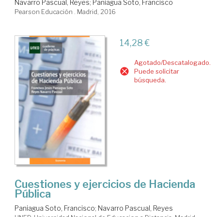
Navarro Pascual, Reyes
;
Paniagua Soto, Francisco
Pearson Educación . Madrid, 2016
14,28 €
Agotado/Descatalogado.
Puede solicitar
búsqueda.
Cuestiones y ejercicios de Hacienda
Pública
Paniagua Soto, Francisco
;
Navarro Pascual, Reyes