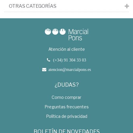
OTRAS CATEGORÍAS
Atención al cliente
(+34) 91 304 33 03
atencion@marcialpons.es
¿DUDAS?
Como comprar
Preguntas frecuentes
Política de privacidad
BOLETÍN DE NOVEDADES