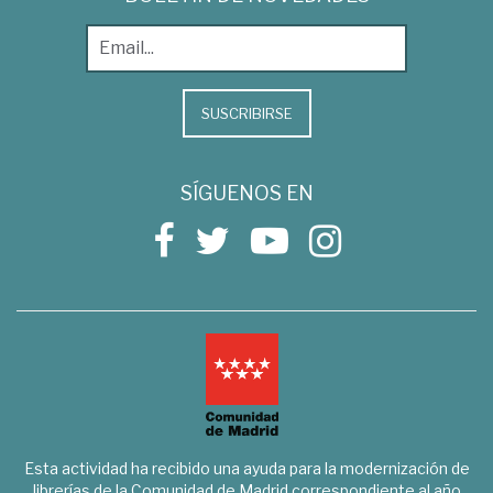
SUSCRIBIRSE
SÍGUENOS EN
Esta actividad ha recibido una ayuda para la modernización de
librerías de la Comunidad de Madrid correspondiente al año