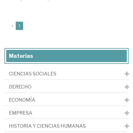
(current)
«
1
Materias
CIENCIAS SOCIALES
DERECHO
ECONOMÍA
EMPRESA
HISTORIA Y CIENCIAS HUMANAS