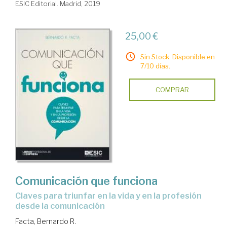
ESIC Editorial. Madrid, 2019
25,00 €
Sin Stock. Disponible en
7/10 días.
COMPRAR
Comunicación que funciona
claves para triunfar en la vida y en la profesión
desde la comunicación
Facta, Bernardo R.