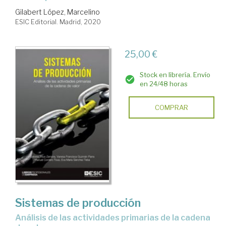
Gilabert López, Marcelino
ESIC Editorial. Madrid, 2020
25,00 €
Stock en librería. Envío
en 24/48 horas
COMPRAR
Sistemas de producción
análisis de las actividades primarias de la cadena