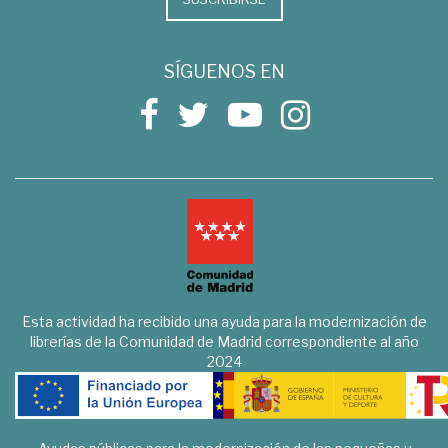
SÍGUENOS EN
Esta actividad ha recibido una ayuda para la modernización de
librerías de la Comunidad de Madrid correspondiente al año
2024