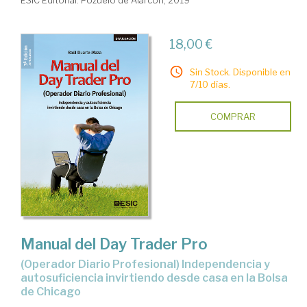
18,00 €
Sin Stock. Disponible en
7/10 días.
COMPRAR
Manual del Day Trader Pro
(Operador Diario Profesional) Independencia y
autosuficiencia invirtiendo desde casa en la Bolsa
de Chicago