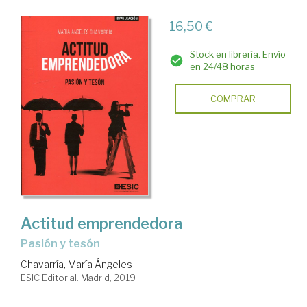
16,50 €
Stock en librería. Envío
en 24/48 horas
COMPRAR
Actitud emprendedora
pasión y tesón
Chavarría, María Ángeles
ESIC Editorial. Madrid, 2019