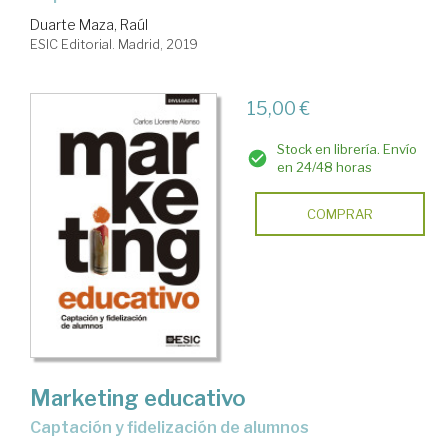
Duarte Maza, Raúl
ESIC Editorial. Madrid, 2019
15,00 €
Stock en librería. Envío
en 24/48 horas
COMPRAR
Marketing educativo
captación y fidelización de alumnos