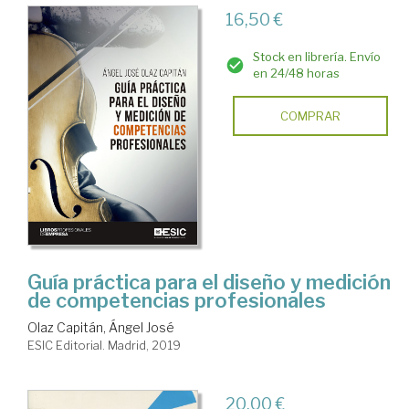
16,50 €
Stock en librería. Envío
en 24/48 horas
COMPRAR
Guía práctica para el diseño y medición
de competencias profesionales
Olaz Capitán, Ángel José
ESIC Editorial. Madrid, 2019
20,00 €