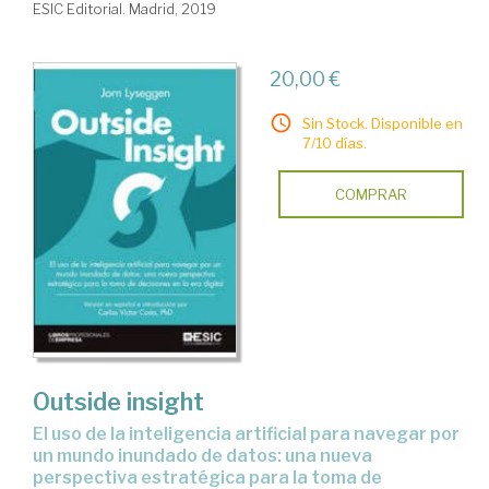
ESIC Editorial. Madrid, 2019
20,00 €
Sin Stock. Disponible en
7/10 días.
COMPRAR
Outside insight
el uso de la inteligencia artificial para navegar por
un mundo inundado de datos: una nueva
perspectiva estratégica para la toma de