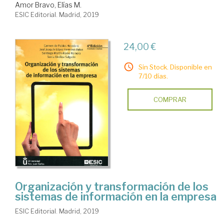
Amor Bravo, Elías M.
ESIC Editorial. Madrid, 2019
24,00 €
Sin Stock. Disponible en
7/10 días.
COMPRAR
Organización y transformación de los
sistemas de información en la empresa
ESIC Editorial. Madrid, 2019