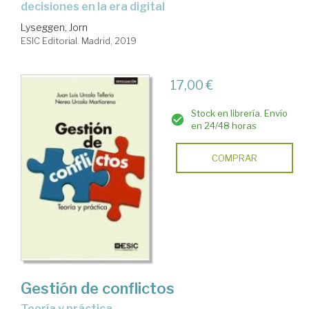
decisiones en la era digital
Lyseggen, Jorn
ESIC Editorial. Madrid, 2019
17,00 €
Stock en librería. Envío
en 24/48 horas
COMPRAR
Gestión de conflictos
teoría y práctica