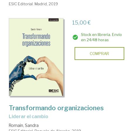
ESIC Editorial. Madrid, 2019
15,00 €
Stock en librería. Envío
en 24/48 horas
COMPRAR
Transformando organizaciones
liderar el cambio
Romain, Sandra
ESIC Editorial. Pozuelo de Alarcón, 2019