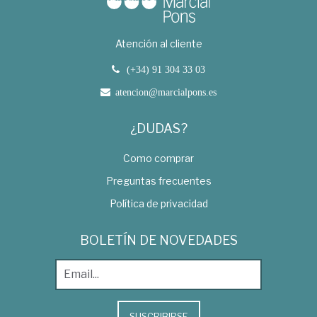
Atención al cliente
(+34) 91 304 33 03
atencion@marcialpons.es
¿DUDAS?
Como comprar
Preguntas frecuentes
Política de privacidad
BOLETÍN DE NOVEDADES
SUSCRIBIRSE