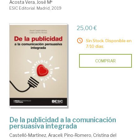
Acosta Vera, José Mª
ESIC Editorial. Madrid, 2019
25,00 €
Sin Stock. Disponible en
7/10 días.
COMPRAR
De la publicidad a la comunicación
persuasiva integrada
Castelló-Martínez, Araceli
;
Pino-Romero, Cristina del