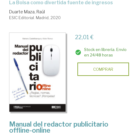
la Bolsa como divertida fuente de ingresos
Duarte Maza, Raúl
ESIC Editorial. Madrid, 2020
22,01 €
Stock en librería. Envío
en 24/48 horas
COMPRAR
Manual del redactor publicitario
offline-online