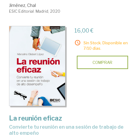
Jiménez, Chal
ESIC Editorial. Madrid, 2020
16,00 €
Sin Stock. Disponible en
7/10 días.
COMPRAR
La reunión eficaz
convierte tu reunión en una sesión de trabajo de
alto empeño