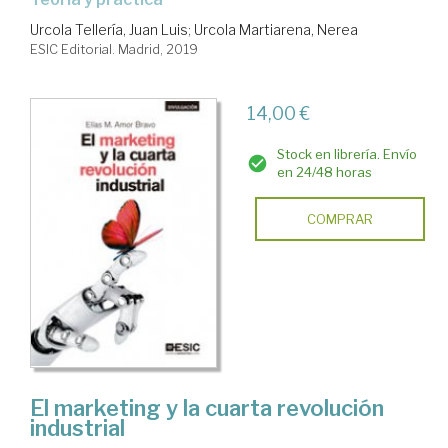
Urcola Tellería, Juan Luis
;
Urcola Martiarena, Nerea
ESIC Editorial. Madrid, 2019
14,00 €
Stock en librería. Envío
en 24/48 horas
COMPRAR
El marketing y la cuarta revolución
industrial