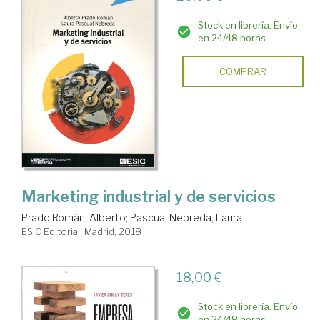
Stock en librería. Envío
en 24/48 horas
COMPRAR
Marketing industrial y de servicios
Prado Román, Alberto
;
Pascual Nebreda, Laura
ESIC Editorial. Madrid, 2018
18,00 €
Stock en librería. Envío
en 24/48 horas