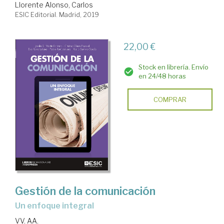
Llorente Alonso, Carlos
ESIC Editorial. Madrid, 2019
22,00 €
Stock en librería. Envío
en 24/48 horas
COMPRAR
Gestión de la comunicación
un enfoque integral
VV. AA.