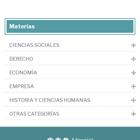
Materias
CIENCIAS SOCIALES
DERECHO
ECONOMÍA
EMPRESA
HISTORIA Y CIENCIAS HUMANAS
OTRAS CATEGORÍAS