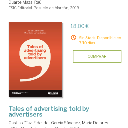
Duarte Maza, Raúl
ESIC Editorial. Pozuelo de Alarcón, 2019
18,00 €
Sin Stock. Disponible en
7/10 días.
COMPRAR
Tales of advertising told by
advertisers
Castillo Díaz, Fidel del
;
García Sánchez, María Dolores