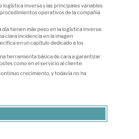
 logística inversa y las principales variables
s procedimientos operativos de la compañía
día tienen más peso en la logística inversa:
na clara incidencia en la imagen
ífica en un capítulo dedicado a los
una herramienta básica de cara a garantizar
ostes como en el servicio al cliente.
 continuo crecimiento, y todavía no ha