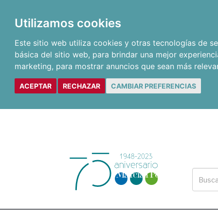
Utilizamos cookies
Este sitio web utiliza cookies y otras tecnologías de 
básica del sitio web
,
para brindar una mejor experienci
marketing
,
para mostrar anuncios que sean más releva
ACEPTAR
RECHAZAR
CAMBIAR PREFERENCIAS