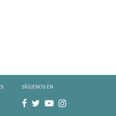
ES
SÍGUENOS EN