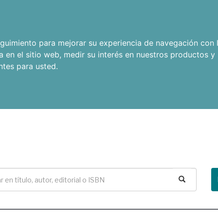
seguimiento para mejorar su experiencia de navegación con l
a en el sitio web
,
medir su interés en nuestros productos y 
ntes para usted
.
Buscar