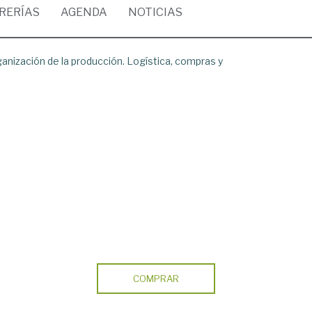
BRERÍAS
AGENDA
NOTICIAS
anización de la producción. Logística, compras y
COMPRAR