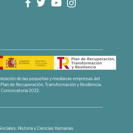
rnización de las pequeñas y medianas empresas del
l Plan de Recuperación, Transformación y Resiliencia.
Convocatoria 2022.
Sociales, Historia y Ciencias Humanas