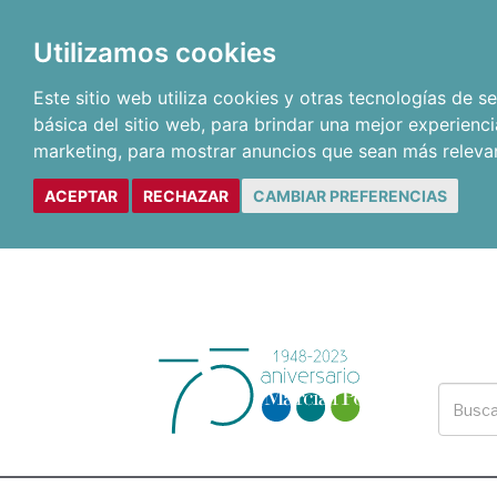
Utilizamos cookies
Este sitio web utiliza cookies y otras tecnologías de 
básica del sitio web
,
para brindar una mejor experienci
marketing
,
para mostrar anuncios que sean más releva
ACEPTAR
RECHAZAR
CAMBIAR PREFERENCIAS