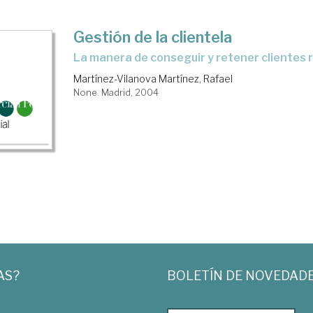
Gestión de la clientela
la manera de conseguir y retener clientes 
Martínez-Vilanova Martínez, Rafael
None. Madrid, 2004
AS?
BOLETÍN DE NOVEDAD