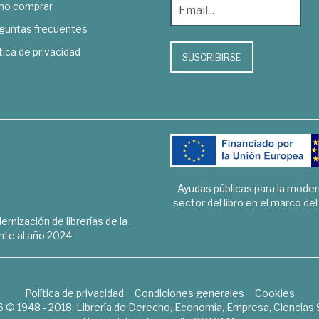
o comprar
guntas frecuentes
tica de privacidad
SUSCRIBIRSE
Ayudas públicas para la mode
sector del libro en el marco de
rnización de librerías de la
te al año 2024
Política de privacidad
Condiciones generales
Cookies
6 © 1948 - 2018. Librería de Derecho, Economía, Empresa, Ciencias 