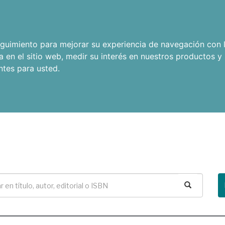
seguimiento para mejorar su experiencia de navegación con l
a en el sitio web
,
medir su interés en nuestros productos y 
ntes para usted
.
Buscar