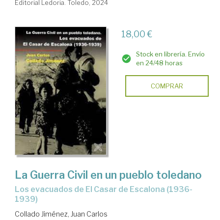
Editorial Ledoria. Toledo, 2024
18,00 €
Stock en librería. Envío
en 24/48 horas
COMPRAR
La Guerra Civil en un pueblo toledano
los evacuados de El Casar de Escalona (1936-
1939)
Collado Jiménez, Juan Carlos