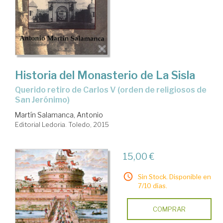
Historia del Monasterio de La Sisla
querido retiro de Carlos V (orden de religiosos de
San Jerónimo)
Martín Salamanca, Antonio
Editorial Ledoria. Toledo, 2015
15,00 €
Sin Stock. Disponible en
7/10 días.
COMPRAR