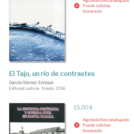
Agotado/Descatalogado.
Puede solicitar
búsqueda.
El Tajo, un río de contrastes
García Gómez, Enrique
Editorial Ledoria. Toledo, 2016
15,00 €
Agotado/Descatalogado.
Puede solicitar
búsqueda.