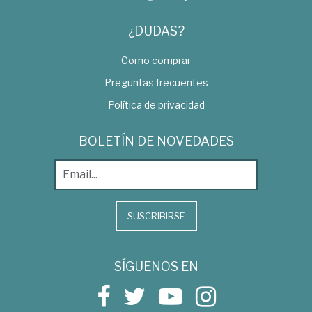
¿DUDAS?
Como comprar
Preguntas frecuentes
Política de privacidad
BOLETÍN DE NOVEDADES
SUSCRIBIRSE
SÍGUENOS EN