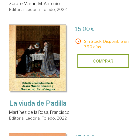
Zárate Martín, M. Antonio
Editorial Ledoria. Toledo, 2022
15,00 €
Sin Stock. Disponible en
7/10 días.
COMPRAR
La viuda de Padilla
Martínez de la Rosa, Francisco
Editorial Ledoria. Toledo, 2022