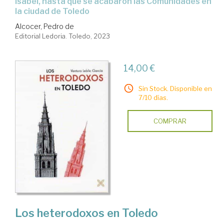
Isabel, hasta que se acabaron las Comunidades en
la ciudad de Toledo
Alcocer, Pedro de
Editorial Ledoria. Toledo, 2023
14,00 €
Sin Stock. Disponible en
7/10 días.
COMPRAR
Los heterodoxos en Toledo