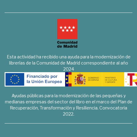
Esta actividad ha recibido una ayuda para la modernización de
librerías de la Comunidad de Madrid correspondiente al año
2024
Ayudas públicas para la modernización de las pequeñas y
medianas empresas del sector del libro en el marco del Plan de
Recuperación, Transformación y Resiliencia. Convocatoria
2022.