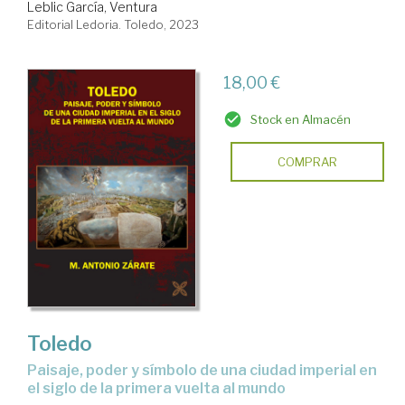
Leblic García, Ventura
Editorial Ledoria. Toledo, 2023
18,00 €
Stock en Almacén
COMPRAR
Toledo
paisaje, poder y símbolo de una ciudad imperial en
el siglo de la primera vuelta al mundo