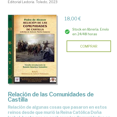
Editorial Ledoria. Toledo, 2023
18,00 €
Stock en librería. Envío
en 24/48 horas
COMPRAR
Relación de las Comunidades de
Castilla
Relación de algunas cosas que pasaron en estos
reinos desde que murió la Reina Católica Doña