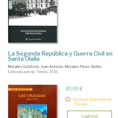
La Segunda República y Guerra Civil en
Santa Olalla
Morales Gutiérrez, Juan Antonio
;
Morales Pérez, Belén
Editorial Ledoria. Toledo, 2016
30,00 €
Sin Stock. Disponible en
7/10 días.
COMPRAR