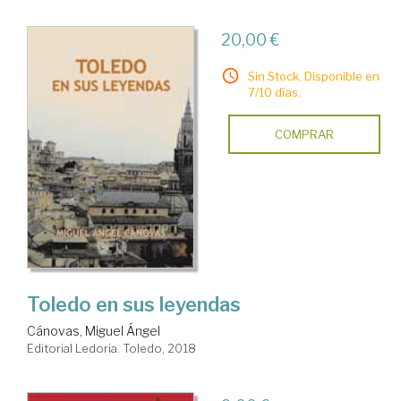
20,00 €
Sin Stock. Disponible en
7/10 días.
COMPRAR
Toledo en sus leyendas
Cánovas, Miguel Ángel
Editorial Ledoria. Toledo, 2018