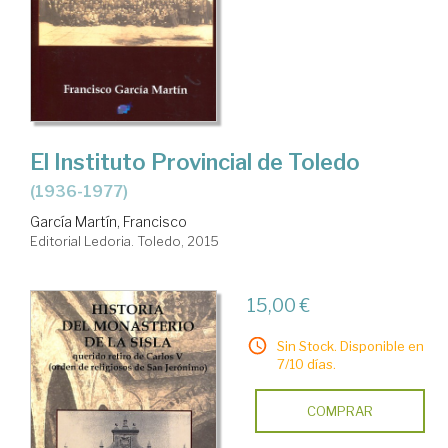
El Instituto Provincial de Toledo
(1936-1977)
García Martín, Francisco
Editorial Ledoria. Toledo, 2015
15,00 €
Sin Stock. Disponible en
7/10 días.
COMPRAR