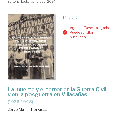
Editorial Ledoria. Toledo, 2024
15,00 €
Agotado/Descatalogado.
Puede solicitar
búsqueda.
La muerte y el terror en la Guerra Civil
y en la posguerra en Villacañas
(1936-1948)
García Martín, Francisco