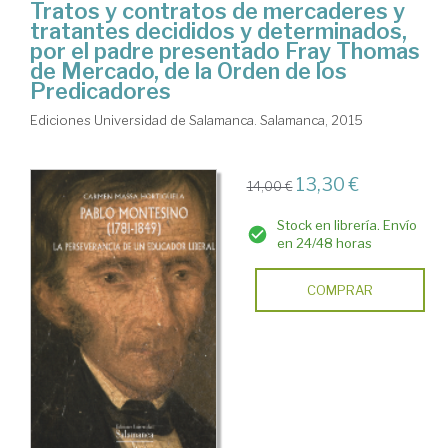
Tratos y contratos de mercaderes y
tratantes decididos y determinados,
por el padre presentado Fray Thomas
de Mercado, de la Orden de los
Predicadores
Ediciones Universidad de Salamanca. Salamanca, 2015
13,30 €
14,00 €
Stock en librería. Envío
en 24/48 horas
COMPRAR