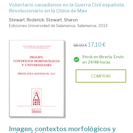
Voluntario canadiense en la Guerra Civil española.
Revolucionario en la China de Mao
Stewart, Roderick
;
Stewart, Sharon
Ediciones Universidad de Salamanca. Salamanca, 2013
17,10 €
18,00 €
Stock en librería. Envío
en 24/48 horas
COMPRAR
Imagen, contextos morfológicos y