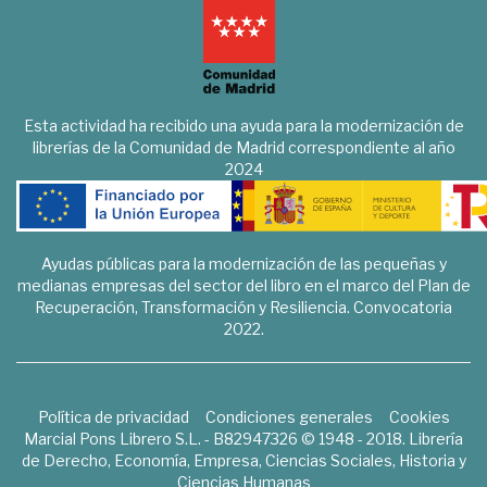
Esta actividad ha recibido una ayuda para la modernización de
librerías de la Comunidad de Madrid correspondiente al año
2024
Ayudas públicas para la modernización de las pequeñas y
medianas empresas del sector del libro en el marco del Plan de
Recuperación, Transformación y Resiliencia. Convocatoria
2022.
Política de privacidad
Condiciones generales
Cookies
Marcial Pons Librero S.L. - B82947326 © 1948 - 2018. Librería
de Derecho, Economía, Empresa, Ciencias Sociales, Historia y
Ciencias Humanas