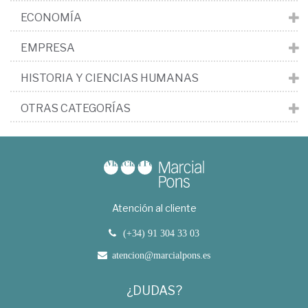
ECONOMÍA
EMPRESA
HISTORIA Y CIENCIAS HUMANAS
OTRAS CATEGORÍAS
Atención al cliente
(+34) 91 304 33 03
atencion@marcialpons.es
¿DUDAS?