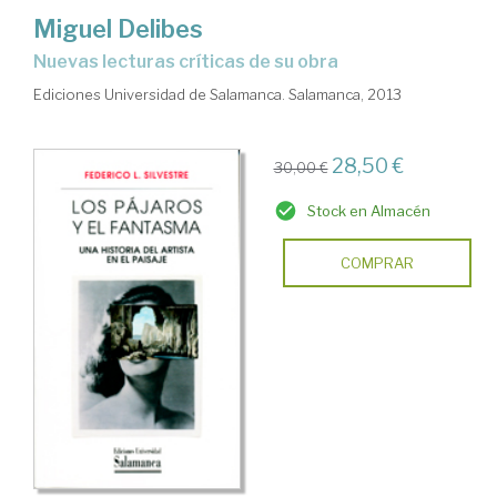
Miguel Delibes
Nuevas lecturas críticas de su obra
Ediciones Universidad de Salamanca. Salamanca, 2013
28,50 €
30,00 €
Stock en Almacén
COMPRAR