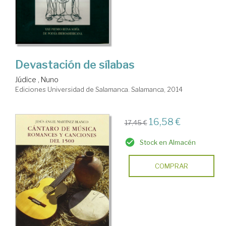
Devastación de sílabas
Júdice , Nuno
Ediciones Universidad de Salamanca. Salamanca, 2014
16,58 €
17,45 €
Stock en Almacén
COMPRAR