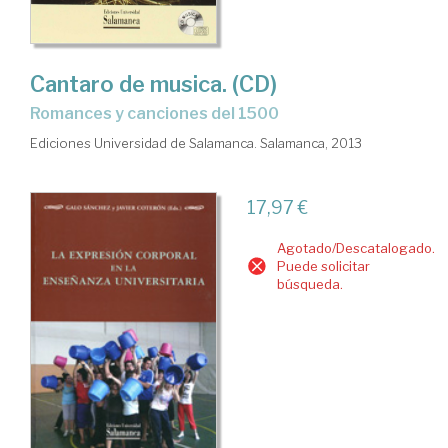
Cantaro de musica. (CD)
Romances y canciones del 1500
Ediciones Universidad de Salamanca. Salamanca, 2013
17,97 €
Agotado/Descatalogado.
Puede solicitar
búsqueda.