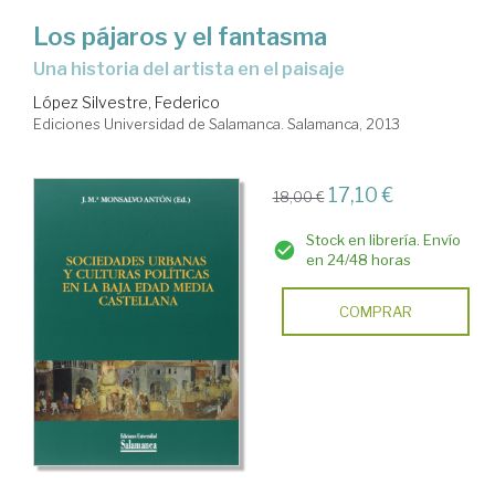
Los pájaros y el fantasma
una historia del artista en el paisaje
López Silvestre, Federico
Ediciones Universidad de Salamanca. Salamanca, 2013
17,10 €
18,00 €
Stock en librería. Envío
en 24/48 horas
COMPRAR