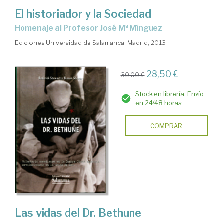
El historiador y la Sociedad
Homenaje al Profesor José Mª Mínguez
Ediciones Universidad de Salamanca. Madrid, 2013
28,50 €
30,00 €
Stock en librería. Envío
en 24/48 horas
COMPRAR
Las vidas del Dr. Bethune