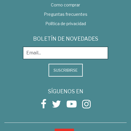
Como comprar
Preguntas frecuentes
Política de privacidad
BOLETÍN DE NOVEDADES
SUSCRIBIRSE
SÍGUENOS EN