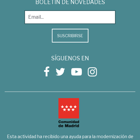
BOLETÍN DE NOVEDADES
SUSCRIBIRSE
SÍGUENOS EN
Esta actividad ha recibido una ayuda para la modernización de