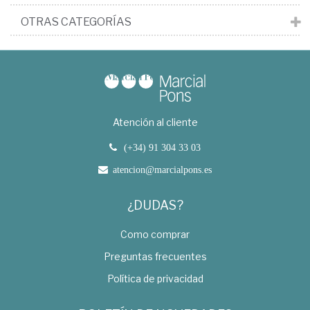
OTRAS CATEGORÍAS
Atención al cliente
(+34) 91 304 33 03
atencion@marcialpons.es
¿DUDAS?
Como comprar
Preguntas frecuentes
Política de privacidad