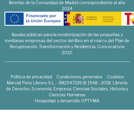
librerías de la Comunidad de Madrid correspondiente al año
2024
Ayudas públicas para la modernización de las pequeñas y
medianas empresas del sector del libro en el marco del Plan de
Recuperación, Transformación y Resiliencia. Convocatoria
2022.
Política de privacidad
Condiciones generales
Cookies
Marcial Pons Librero S.L. - B82947326 © 1948 - 2018. Librería
de Derecho, Economía, Empresa, Ciencias Sociales, Historia y
Ciencias Humanas
Hospedaje y desarrollo
OPTYMA