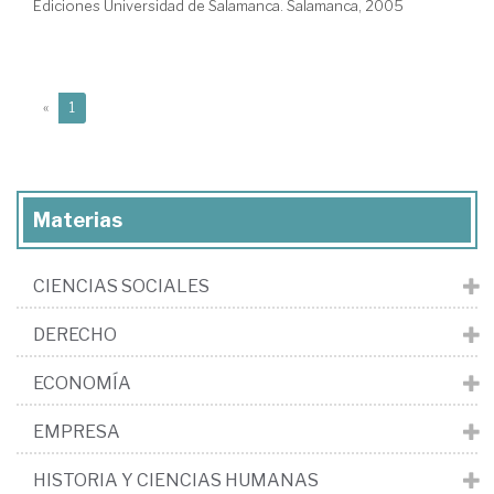
Ediciones Universidad de Salamanca. Salamanca, 2005
(current)
«
1
Materias
CIENCIAS SOCIALES
DERECHO
ECONOMÍA
EMPRESA
HISTORIA Y CIENCIAS HUMANAS