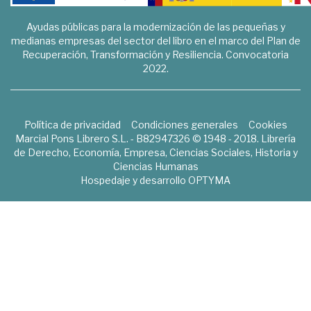
Ayudas públicas para la modernización de las pequeñas y
medianas empresas del sector del libro en el marco del Plan de
Recuperación, Transformación y Resiliencia. Convocatoria
2022.
Política de privacidad
Condiciones generales
Cookies
Marcial Pons Librero S.L. - B82947326 © 1948 - 2018. Librería
de Derecho, Economía, Empresa, Ciencias Sociales, Historia y
Ciencias Humanas
Hospedaje y desarrollo
OPTYMA