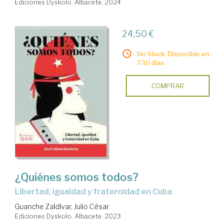
Ediciones Dyskolo. Albacete, 2024
24,50 €
Sin Stock. Disponible en
7/10 días.
COMPRAR
¿Quiénes somos todos?
libertad, igualdad y fraternidad en Cuba
Guanche Zaldívar, Julio César
Ediciones Dyskolo. Albacete, 2023