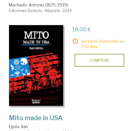
Machado, Antonio (1875-1939)
Ediciones Dyskolo. Albacete, 2024
18,00 €
Sin Stock. Disponible en
7/10 días.
COMPRAR
Mito made in USA
Eguía, Xan