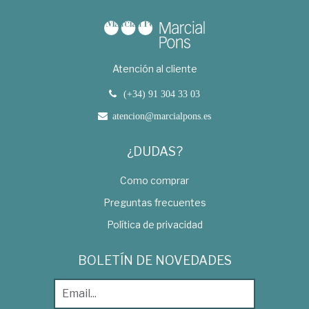
Atención al cliente
(+34) 91 304 33 03
atencion@marcialpons.es
¿DUDAS?
Como comprar
Preguntas frecuentes
Política de privacidad
BOLETÍN DE NOVEDADES