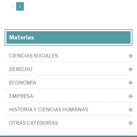
(current)
«
1
Materias
CIENCIAS SOCIALES
DERECHO
ECONOMÍA
EMPRESA
HISTORIA Y CIENCIAS HUMANAS
OTRAS CATEGORÍAS