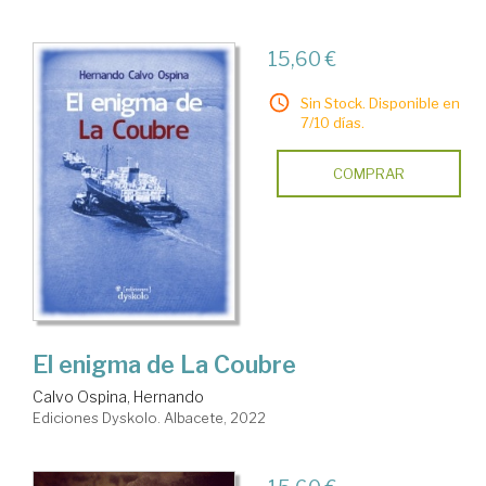
15,60 €
Sin Stock. Disponible en
7/10 días.
COMPRAR
El enigma de La Coubre
Calvo Ospina, Hernando
Ediciones Dyskolo. Albacete, 2022