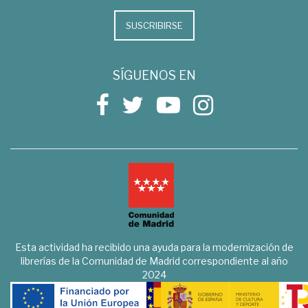
SUSCRIBIRSE
SÍGUENOS EN
Esta actividad ha recibido una ayuda para la modernización de
librerías de la Comunidad de Madrid correspondiente al año
2024