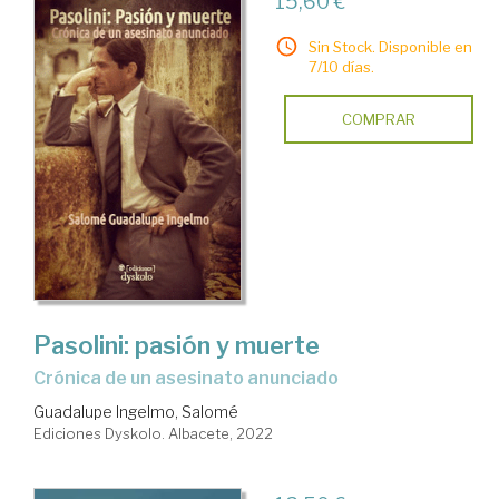
15,60 €
Sin Stock. Disponible en
7/10 días.
COMPRAR
Pasolini: pasión y muerte
Crónica de un asesinato anunciado
Guadalupe Ingelmo, Salomé
Ediciones Dyskolo. Albacete, 2022