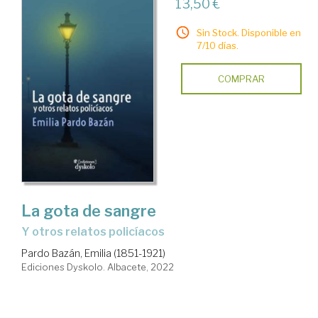
13,50 €
Sin Stock. Disponible en
7/10 días.
COMPRAR
La gota de sangre
y otros relatos policíacos
Pardo Bazán, Emilia (1851-1921)
Ediciones Dyskolo. Albacete, 2022