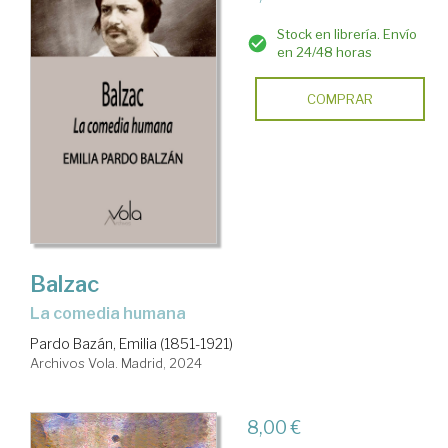
Stock en librería. Envío
en 24/48 horas
COMPRAR
Balzac
La comedia humana
Pardo Bazán, Emilia (1851-1921)
Archivos Vola. Madrid, 2024
8,00 €