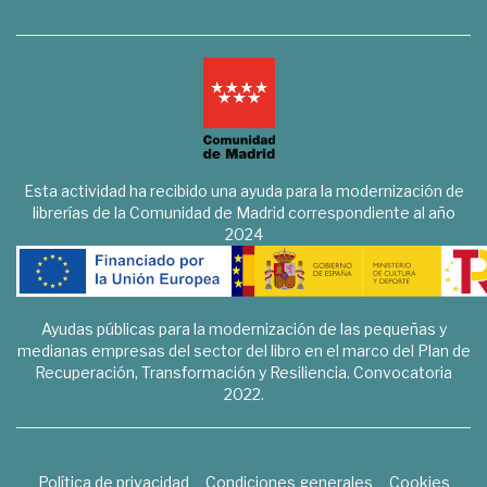
Esta actividad ha recibido una ayuda para la modernización de
librerías de la Comunidad de Madrid correspondiente al año
2024
Ayudas públicas para la modernización de las pequeñas y
medianas empresas del sector del libro en el marco del Plan de
Recuperación, Transformación y Resiliencia. Convocatoria
2022.
Política de privacidad
Condiciones generales
Cookies