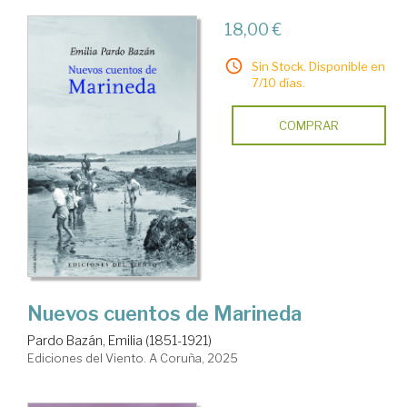
18,00 €
Sin Stock. Disponible en
7/10 días.
COMPRAR
Nuevos cuentos de Marineda
Pardo Bazán, Emilia (1851-1921)
Ediciones del Viento. A Coruña, 2025