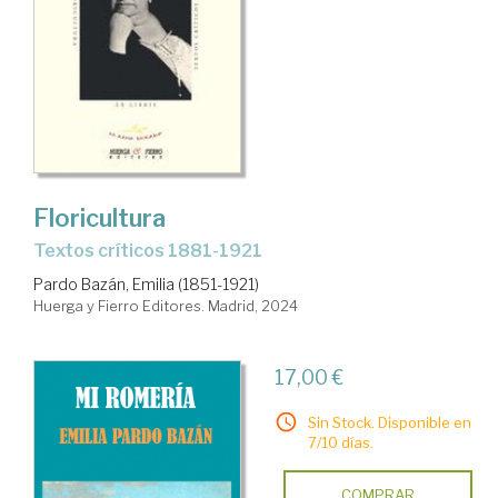
Floricultura
Textos críticos 1881-1921
Pardo Bazán, Emilia (1851-1921)
Huerga y Fierro Editores. Madrid, 2024
17,00 €
Sin Stock. Disponible en
7/10 días.
COMPRAR