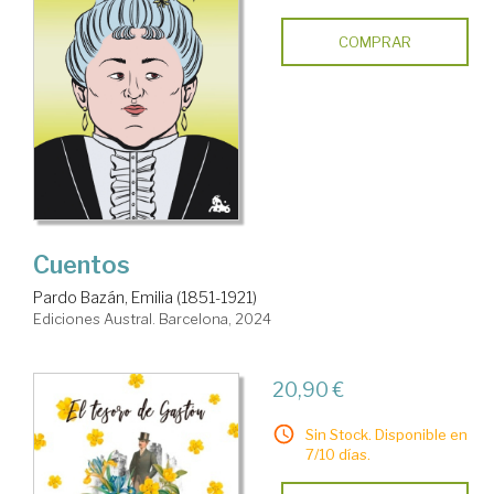
COMPRAR
Cuentos
Pardo Bazán, Emilia (1851-1921)
Ediciones Austral. Barcelona, 2024
20,90 €
Sin Stock. Disponible en
7/10 días.