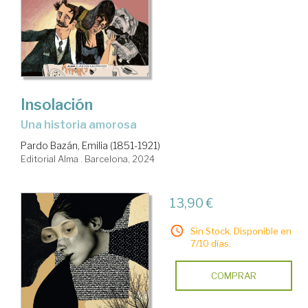
Insolación
una historia amorosa
Pardo Bazán, Emilia (1851-1921)
Editorial Alma . Barcelona, 2024
13,90 €
Sin Stock. Disponible en
7/10 días.
COMPRAR