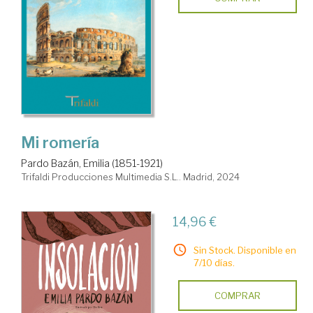
Mi romería
Pardo Bazán, Emilia (1851-1921)
Trifaldi Producciones Multimedia S.L.. Madrid, 2024
14,96 €
Sin Stock. Disponible en
7/10 días.
COMPRAR