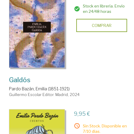
Stock en librería. Envío
en 24/48 horas
COMPRAR
Galdós
Pardo Bazán, Emilia (1851-1921)
Guillermo Escolar Editor. Madrid, 2024
9,95 €
Sin Stock. Disponible en
7/10 días.