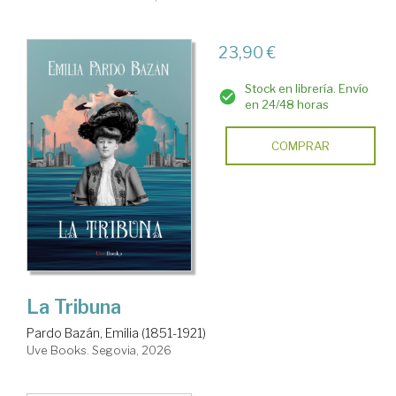
23,90 €
Stock en librería. Envío
en 24/48 horas
COMPRAR
La Tribuna
Pardo Bazán, Emilia (1851-1921)
Uve Books. Segovia, 2026