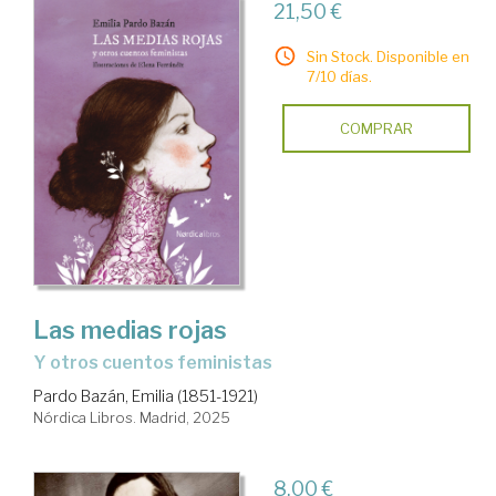
21,50 €
Sin Stock. Disponible en
7/10 días.
COMPRAR
Las medias rojas
y otros cuentos feministas
Pardo Bazán, Emilia (1851-1921)
Nórdica Libros. Madrid, 2025
8,00 €