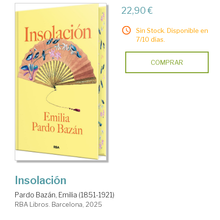
22,90 €
Sin Stock. Disponible en
7/10 días.
COMPRAR
Insolación
Pardo Bazán, Emilia (1851-1921)
RBA Libros. Barcelona, 2025