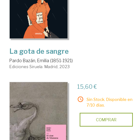
La gota de sangre
Pardo Bazán, Emilia (1851-1921)
Ediciones Siruela. Madrid, 2023
15,60 €
Sin Stock. Disponible en
7/10 días.
COMPRAR