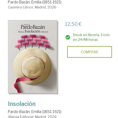
Pardo Bazán, Emilia (1851-1921)
Casimiro Libros. Madrid, 2026
12,50 €
Stock en librería. Envío
en 24/48 horas
COMPRAR
Insolación
Pardo Bazán, Emilia (1851-1921)
Alianza Editorial. Madrid, 2026