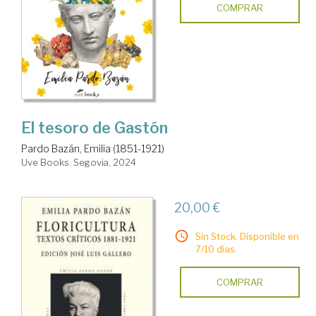
COMPRAR
El tesoro de Gastón
Pardo Bazán, Emilia (1851-1921)
Uve Books. Segovia, 2024
20,00 €
Sin Stock. Disponible en
7/10 días.
COMPRAR