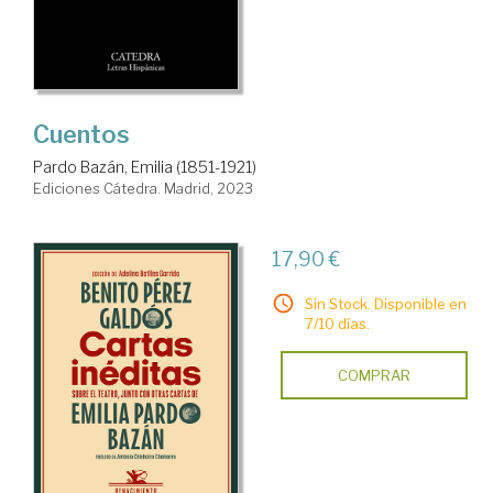
Cuentos
Pardo Bazán, Emilia (1851-1921)
Ediciones Cátedra. Madrid, 2023
17,90 €
Sin Stock. Disponible en
7/10 días.
COMPRAR