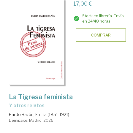
17,00 €
Stock en librería. Envío
en 24/48 horas
COMPRAR
La Tigresa feminista
y otros relatos
Pardo Bazán, Emilia (1851-1921)
Demipage. Madrid, 2025