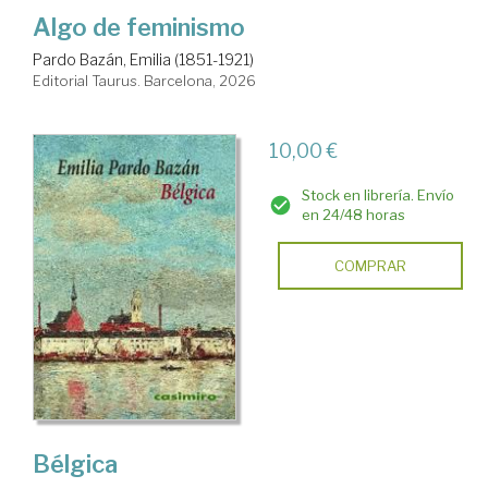
Algo de feminismo
Pardo Bazán, Emilia (1851-1921)
Editorial Taurus. Barcelona, 2026
10,00 €
Stock en librería. Envío
en 24/48 horas
COMPRAR
Bélgica