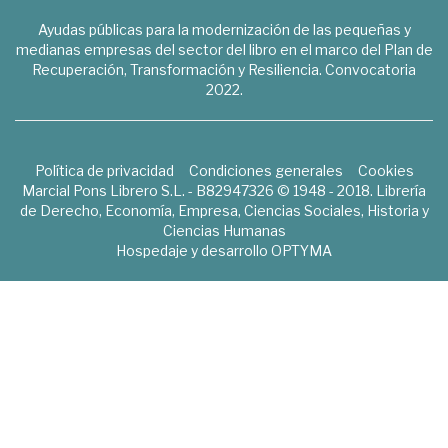
Ayudas públicas para la modernización de las pequeñas y
medianas empresas del sector del libro en el marco del Plan de
Recuperación, Transformación y Resiliencia. Convocatoria
2022.
Política de privacidad
Condiciones generales
Cookies
Marcial Pons Librero S.L. - B82947326 © 1948 - 2018. Librería
de Derecho, Economía, Empresa, Ciencias Sociales, Historia y
Ciencias Humanas
Hospedaje y desarrollo
OPTYMA