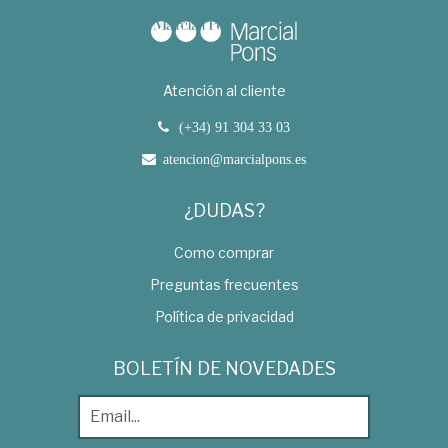
Atención al cliente
(+34) 91 304 33 03
atencion@marcialpons.es
¿DUDAS?
Como comprar
Preguntas frecuentes
Política de privacidad
BOLETÍN DE NOVEDADES