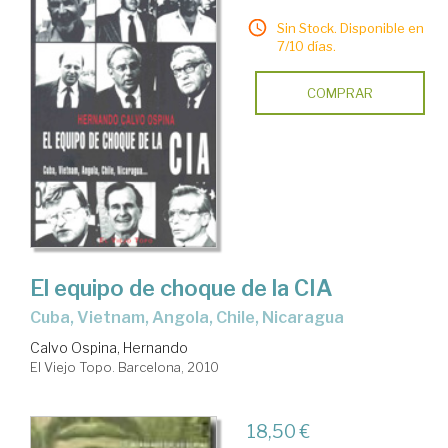
Sin Stock. Disponible en
7/10 días.
COMPRAR
El equipo de choque de la CIA
Cuba, Vietnam, Angola, Chile, Nicaragua
Calvo Ospina, Hernando
El Viejo Topo. Barcelona, 2010
18,50 €