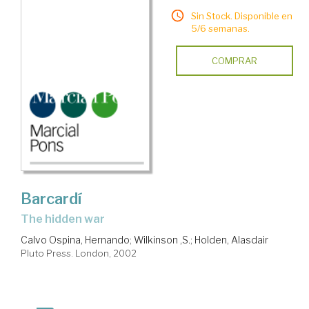
Sin Stock. Disponible en
5/6 semanas.
COMPRAR
Barcardí
the hidden war
Calvo Ospina, Hernando
;
Wilkinson ,S.
;
Holden, Alasdair
Pluto Press. London, 2002