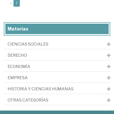
(current)
«
1
Materias
CIENCIAS SOCIALES
DERECHO
ECONOMÍA
EMPRESA
HISTORIA Y CIENCIAS HUMANAS
OTRAS CATEGORÍAS