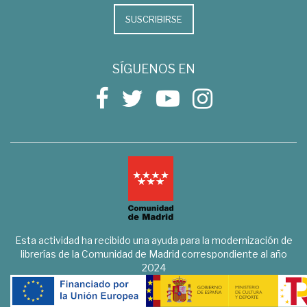
SUSCRIBIRSE
SÍGUENOS EN
Esta actividad ha recibido una ayuda para la modernización de
librerías de la Comunidad de Madrid correspondiente al año
2024