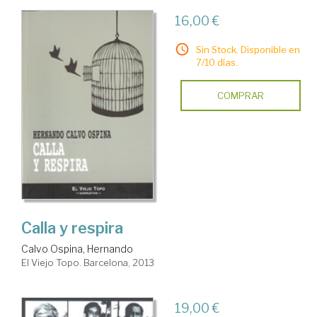
16,00 €
Sin Stock. Disponible en
7/10 días.
COMPRAR
Calla y respira
Calvo Ospina, Hernando
El Viejo Topo. Barcelona, 2013
19,00 €