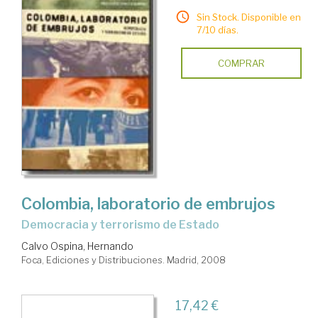
Sin Stock. Disponible en
7/10 días.
COMPRAR
Colombia, laboratorio de embrujos
democracia y terrorismo de Estado
Calvo Ospina, Hernando
Foca, Ediciones y Distribuciones. Madrid, 2008
17,42 €