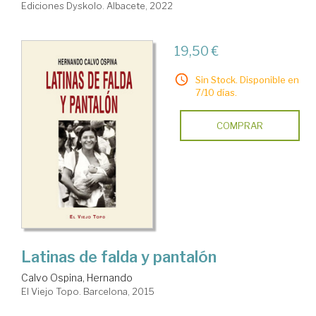
Ediciones Dyskolo. Albacete, 2022
19,50 €
Sin Stock. Disponible en
7/10 días.
COMPRAR
Latinas de falda y pantalón
Calvo Ospina, Hernando
El Viejo Topo. Barcelona, 2015