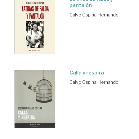
pantalón
Calvo Ospina, Hernando
Calla y respira
Calvo Ospina, Hernando