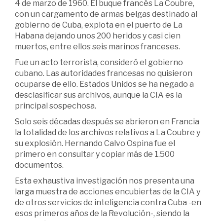
4 de marzo de 1960. El buque francés La Coubre,
con un cargamento de armas belgas destinado al
gobierno de Cuba, explota en el puerto de La
Habana dejando unos 200 heridos y casi cien
muertos, entre ellos seis marinos franceses.
Fue un acto terrorista, consideró el gobierno
cubano. Las autoridades francesas no quisieron
ocuparse de ello. Estados Unidos se ha negado a
desclasificar sus archivos, aunque la CIA es la
principal sospechosa.
Solo seis décadas después se abrieron en Francia
la totalidad de los archivos relativos a La Coubre y
su explosión. Hernando Calvo Ospina fue el
primero en consultar y copiar más de 1.500
documentos.
Esta exhaustiva investigación nos presenta una
larga muestra de acciones encubiertas de la CIA y
de otros servicios de inteligencia contra Cuba -en
esos primeros años de la Revolución-, siendo la