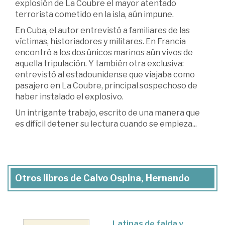
explosión de La Coubre el mayor atentado
terrorista cometido en la isla, aún impune.
En Cuba, el autor entrevistó a familiares de las
víctimas, historiadores y militares. En Francia
encontró a los dos únicos marinos aún vivos de
aquella tripulación. Y también otra exclusiva:
entrevistó al estadounidense que viajaba como
pasajero en La Coubre, principal sospechoso de
haber instalado el explosivo.
Un intrigante trabajo, escrito de una manera que
es difícil detener su lectura cuando se empieza...
Otros libros de Calvo Ospina, Hernando
Latinas de falda y