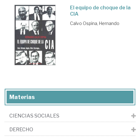
El equipo de choque de la
CIA
Calvo Ospina, Hernando
Materias
CIENCIAS SOCIALES
DERECHO