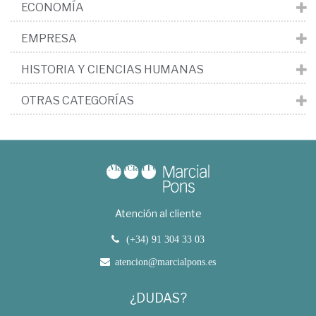
ECONOMÍA
EMPRESA
HISTORIA Y CIENCIAS HUMANAS
OTRAS CATEGORÍAS
Atención al cliente
(+34) 91 304 33 03
atencion@marcialpons.es
¿DUDAS?