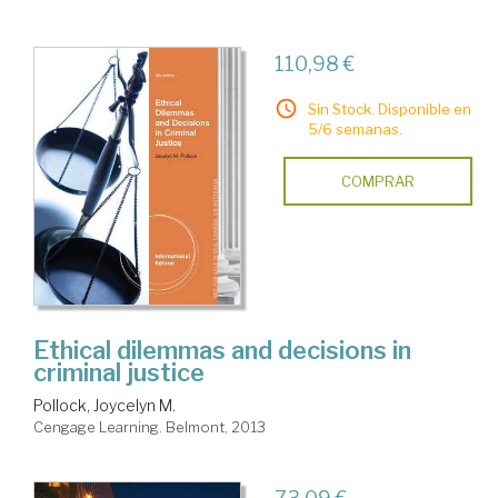
110,98 €
Sin Stock. Disponible en
5/6 semanas.
COMPRAR
Ethical dilemmas and decisions in
criminal justice
Pollock, Joycelyn M.
Cengage Learning. Belmont, 2013