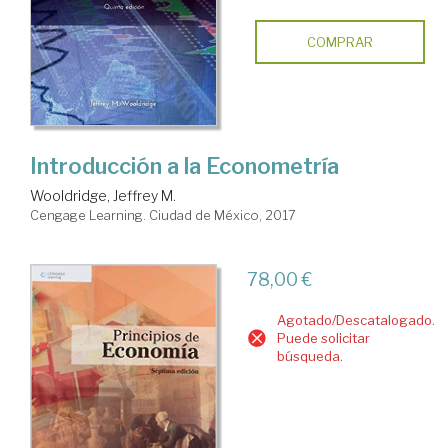
COMPRAR
Introducción a la Econometría
Wooldridge, Jeffrey M.
Cengage Learning. Ciudad de México, 2017
78,00 €
Agotado/Descatalogado.
Puede solicitar
búsqueda.