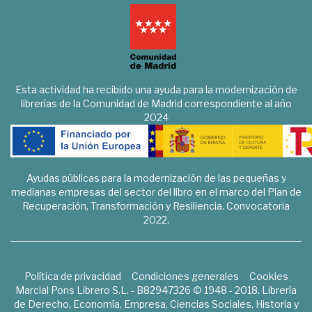
Esta actividad ha recibido una ayuda para la modernización de
librerías de la Comunidad de Madrid correspondiente al año
2024
Ayudas públicas para la modernización de las pequeñas y
medianas empresas del sector del libro en el marco del Plan de
Recuperación, Transformación y Resiliencia. Convocatoria
2022.
Política de privacidad
Condiciones generales
Cookies
Marcial Pons Librero S.L. - B82947326 © 1948 - 2018. Librería
de Derecho, Economía, Empresa, Ciencias Sociales, Historia y