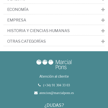
ECONOMÍA
EMPRESA
HISTORIA Y CIENCIAS HUMANAS
OTRAS CATEGORÍAS
Atención al cliente
(+34) 91 304 33 03
atencion@marcialpons.es
¿DUDAS?