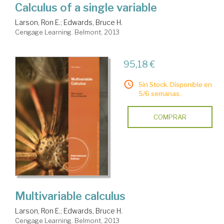
Calculus of a single variable
Larson, Ron E.
;
Edwards, Bruce H.
Cengage Learning. Belmont, 2013
95,18 €
Sin Stock. Disponible en
5/6 semanas.
COMPRAR
Multivariable calculus
Larson, Ron E.
;
Edwards, Bruce H.
Cengage Learning. Belmont, 2013