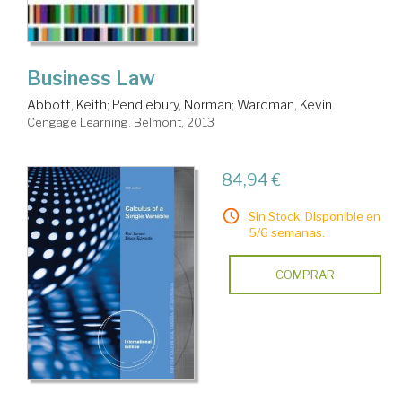
Business Law
Abbott, Keith
;
Pendlebury, Norman
;
Wardman, Kevin
Cengage Learning. Belmont, 2013
84,94 €
Sin Stock. Disponible en
5/6 semanas.
COMPRAR