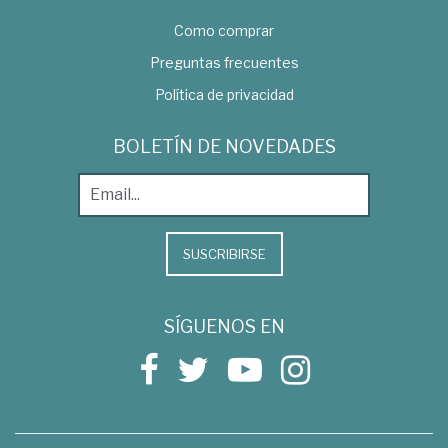
Como comprar
Preguntas frecuentes
Política de privacidad
BOLETÍN DE NOVEDADES
SUSCRIBIRSE
SÍGUENOS EN