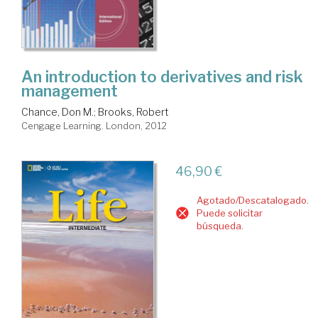
An introduction to derivatives and risk
management
Chance, Don M.
;
Brooks, Robert
Cengage Learning. London, 2012
46,90 €
Agotado/Descatalogado.
Puede solicitar
búsqueda.