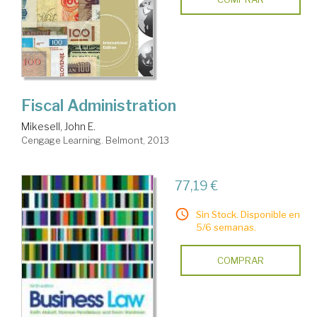
Fiscal Administration
Mikesell, John E.
Cengage Learning. Belmont, 2013
77,19 €
Sin Stock. Disponible en
5/6 semanas.
COMPRAR