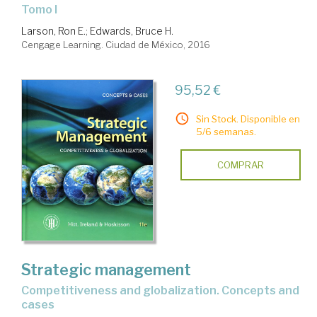
Tomo I
Larson, Ron E.
;
Edwards, Bruce H.
Cengage Learning. Ciudad de México, 2016
95,52 €
Sin Stock. Disponible en
5/6 semanas.
COMPRAR
Strategic management
competitiveness and globalization. Concepts and
cases