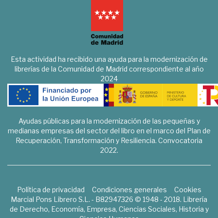
Esta actividad ha recibido una ayuda para la modernización de
librerías de la Comunidad de Madrid correspondiente al año
2024
Ayudas públicas para la modernización de las pequeñas y
medianas empresas del sector del libro en el marco del Plan de
Recuperación, Transformación y Resiliencia. Convocatoria
2022.
Política de privacidad
Condiciones generales
Cookies
Marcial Pons Librero S.L. - B82947326 © 1948 - 2018. Librería
de Derecho, Economía, Empresa, Ciencias Sociales, Historia y