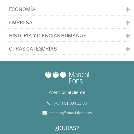
ECONOMÍA
EMPRESA
HISTORIA Y CIENCIAS HUMANAS
OTRAS CATEGORÍAS
Atención al cliente
(+34) 91 304 33 03
atencion@marcialpons.es
¿DUDAS?