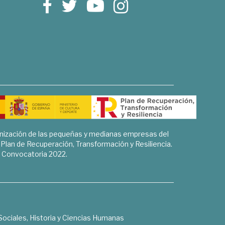
rnización de las pequeñas y medianas empresas del
l Plan de Recuperación, Transformación y Resiliencia.
Convocatoria 2022.
Sociales, Historia y Ciencias Humanas