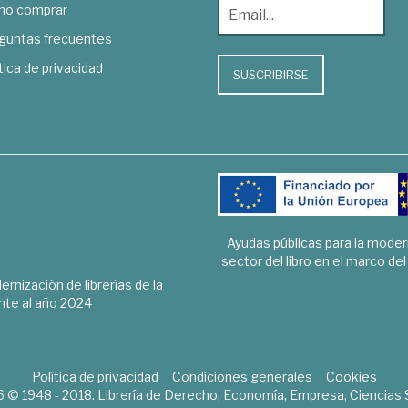
o comprar
guntas frecuentes
tica de privacidad
SUSCRIBIRSE
Ayudas públicas para la mode
sector del libro en el marco de
rnización de librerías de la
te al año 2024
Política de privacidad
Condiciones generales
Cookies
6 © 1948 - 2018. Librería de Derecho, Economía, Empresa, Ciencias 