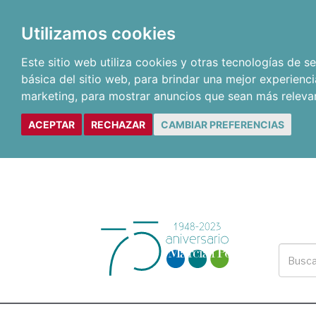
Utilizamos cookies
Este sitio web utiliza cookies y otras tecnologías de 
básica del sitio web
,
para brindar una mejor experienci
marketing
,
para mostrar anuncios que sean más releva
ACEPTAR
RECHAZAR
CAMBIAR PREFERENCIAS