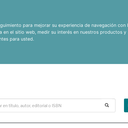
seguimiento para mejorar su experiencia de navegación con l
a en el sitio web
,
medir su interés en nuestros productos y 
ntes para usted
.
Buscar