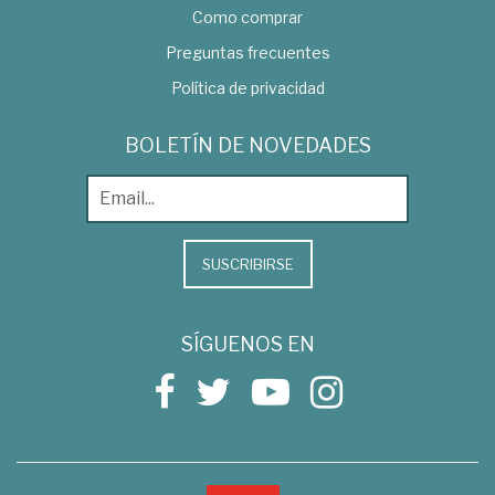
Como comprar
Preguntas frecuentes
Política de privacidad
BOLETÍN DE NOVEDADES
SUSCRIBIRSE
SÍGUENOS EN