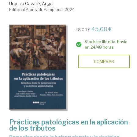
Urquizu Cavallé, Ángel
Editorial Aranzadi. Pamplona, 2024
45,60 €
48,00 €
Stock en librería. Envío
en 24/48 horas
COMPRAR
Prácticas patológicas en la aplicación
de los tributos