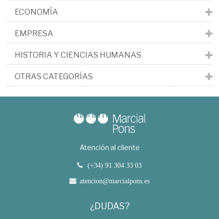
ECONOMÍA
EMPRESA
HISTORIA Y CIENCIAS HUMANAS
OTRAS CATEGORÍAS
Atención al cliente
(+34) 91 304 33 03
atencion@marcialpons.es
¿DUDAS?