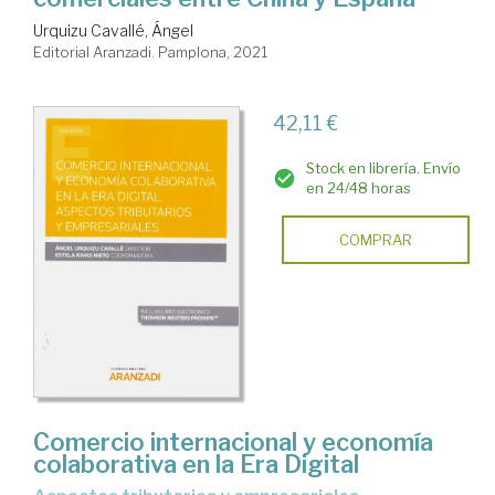
Urquizu Cavallé, Ángel
Editorial Aranzadi. Pamplona, 2021
42,11 €
Stock en librería. Envío
en 24/48 horas
COMPRAR
Comercio internacional y economía
colaborativa en la Era Digital