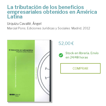
La tributación de los beneficios
empresariales obtenidos en América
Latina
Urquizu Cavallé, Ángel
Marcial Pons, Ediciones Jurídicas y Sociales. Madrid, 2012
52,00 €
Stock en librería. Envío
en 24/48 horas
COMPRAR