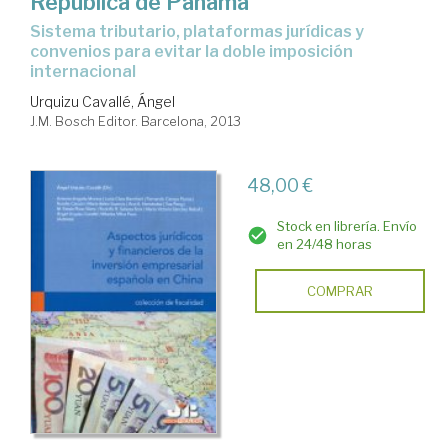
República de Panamá
sistema tributario, plataformas jurídicas y
convenios para evitar la doble imposición
internacional
Urquizu Cavallé, Ángel
J.M. Bosch Editor. Barcelona, 2013
48,00 €
Stock en librería. Envío
en 24/48 horas
COMPRAR