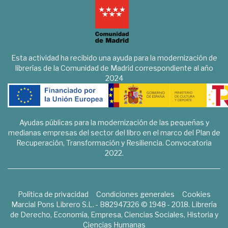
Esta actividad ha recibido una ayuda para la modernización de
librerías de la Comunidad de Madrid correspondiente al año
2024
Ayudas públicas para la modernización de las pequeñas y
medianas empresas del sector del libro en el marco del Plan de
Recuperación, Transformación y Resiliencia. Convocatoria
2022.
Política de privacidad
Condiciones generales
Cookies
Marcial Pons Librero S.L. - B82947326 © 1948 - 2018. Librería
de Derecho, Economía, Empresa, Ciencias Sociales, Historia y
Ciencias Humanas