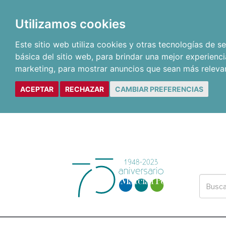
Utilizamos cookies
Este sitio web utiliza cookies y otras tecnologías de 
básica del sitio web
,
para brindar una mejor experienci
marketing
,
para mostrar anuncios que sean más releva
ACEPTAR
RECHAZAR
CAMBIAR PREFERENCIAS