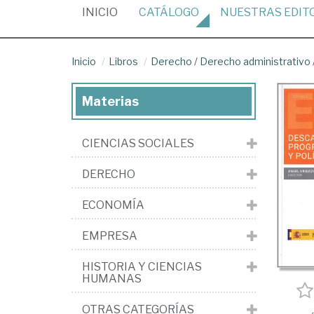
(CURRENT)
INICIO
CATÁLOGO
NUESTRAS
EDIT
Inicio
Libros
Derecho
/
Derecho administrativo
Materias
CIENCIAS SOCIALES
DERECHO
ECONOMÍA
EMPRESA
HISTORIA Y CIENCIAS
HUMANAS
OTRAS CATEGORÍAS