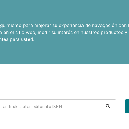
seguimiento para mejorar su experiencia de navegación con l
a en el sitio web
,
medir su interés en nuestros productos y 
ntes para usted
.
Buscar