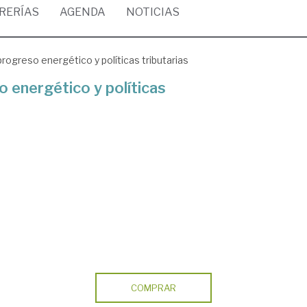
BRERÍAS
AGENDA
NOTICIAS
rogreso energético y políticas tributarias
 energético y políticas
COMPRAR