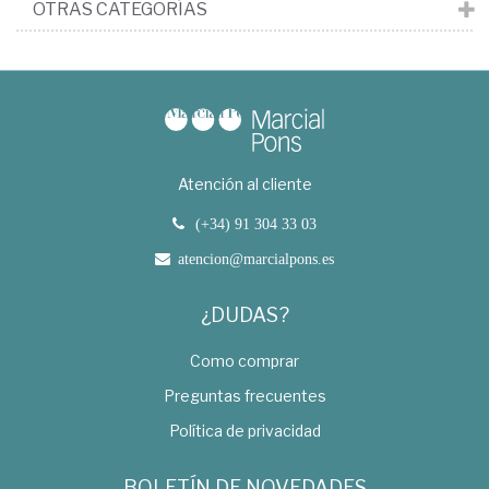
OTRAS CATEGORÍAS
Atención al cliente
(+34) 91 304 33 03
atencion@marcialpons.es
¿DUDAS?
Como comprar
Preguntas frecuentes
Política de privacidad
BOLETÍN DE NOVEDADES