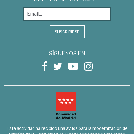
SUSCRIBIRSE
SÍGUENOS EN
Esta actividad ha recibido una ayuda para la modernización de