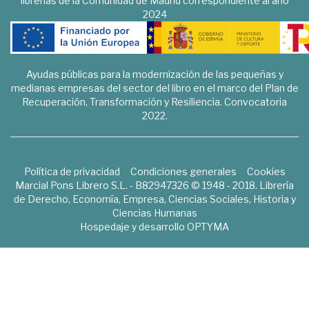
librerías de la Comunidad de Madrid correspondiente al año
2024
Ayudas públicas para la modernización de las pequeñas y
medianas empresas del sector del libro en el marco del Plan de
Recuperación, Transformación y Resiliencia. Convocatoria
2022.
Política de privacidad
Condiciones generales
Cookies
Marcial Pons Librero S.L. - B82947326 © 1948 - 2018. Librería
de Derecho, Economía, Empresa, Ciencias Sociales, Historia y
Ciencias Humanas
Hospedaje y desarrollo
OPTYMA