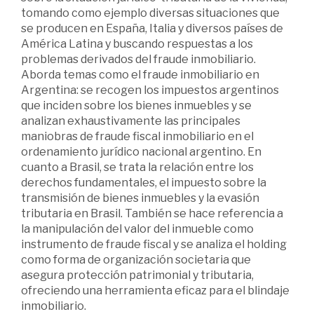
tomando como ejemplo diversas situaciones que
se producen en España, Italia y diversos países de
América Latina y buscando respuestas a los
problemas derivados del fraude inmobiliario.
Aborda temas como el fraude inmobiliario en
Argentina: se recogen los impuestos argentinos
que inciden sobre los bienes inmuebles y se
analizan exhaustivamente las principales
maniobras de fraude fiscal inmobiliario en el
ordenamiento jurídico nacional argentino. En
cuanto a Brasil, se trata la relación entre los
derechos fundamentales, el impuesto sobre la
transmisión de bienes inmuebles y la evasión
tributaria en Brasil. También se hace referencia a
la manipulación del valor del inmueble como
instrumento de fraude fiscal y se analiza el holding
como forma de organización societaria que
asegura protección patrimonial y tributaria,
ofreciendo una herramienta eficaz para el blindaje
inmobiliario.