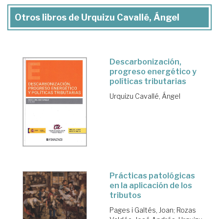
Otros libros de Urquizu Cavallé, Ángel
Descarbonización,
progreso energético y
políticas tributarias
Urquizu Cavallé, Ángel
Prácticas patológicas
en la aplicación de los
tributos
Pages i Galtés, Joan
;
Rozas