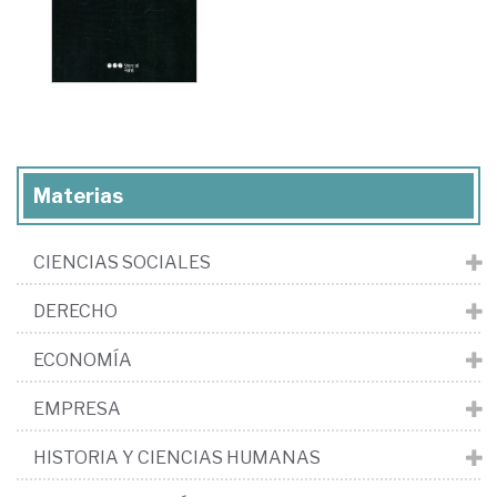
Materias
CIENCIAS SOCIALES
DERECHO
ECONOMÍA
EMPRESA
HISTORIA Y CIENCIAS HUMANAS